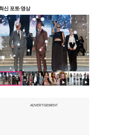
최신 포토·영상
ADVERTISEMENT