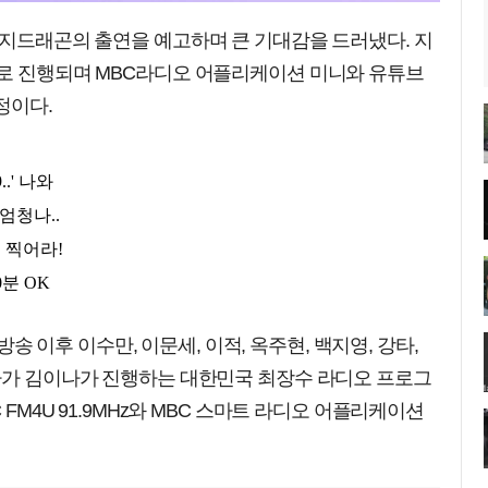
 지드래곤의 출연을 예고하며 큰 기대감을 드러냈다. 지
오로 진행되며 MBC라디오 어플리케이션 미니와 유튜브
정이다.
첫방송 이후 이수만, 이문세, 이적, 옥주현, 백지영, 강타,
작사가 김이나가 진행하는 대한민국 최장수 라디오 프로그
 FM4U 91.9MHz와 MBC 스마트 라디오 어플리케이션