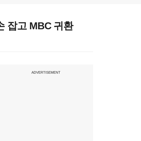
손 잡고 MBC 귀환
ADVERTISEMENT