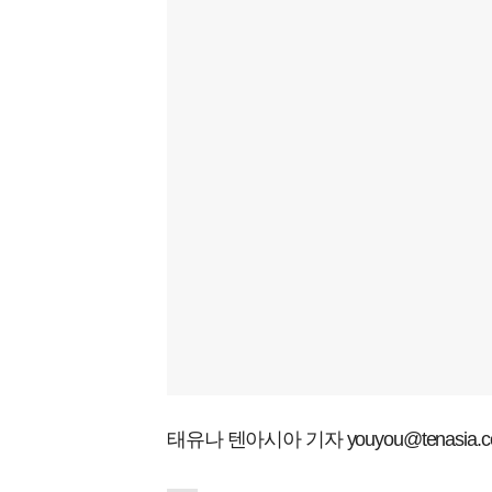
태유나 텐아시아 기자 youyou@tenasia.co