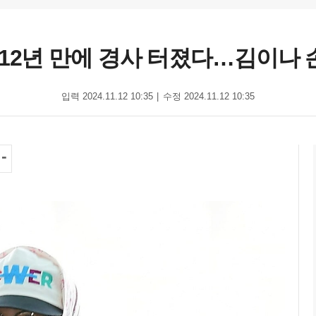
 12년 만에 경사 터졌다…김이나 
입력 2024.11.12 10:35
수정 2024.11.12 10:35