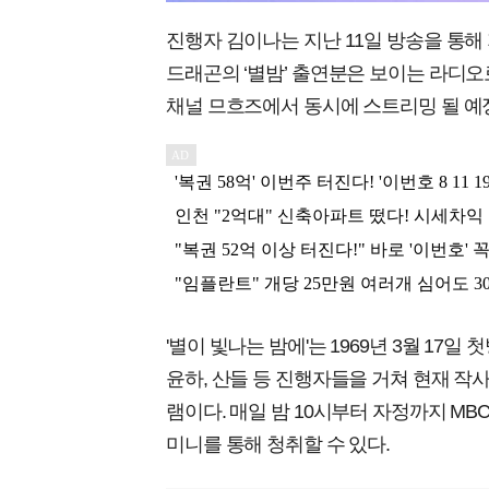
진행자 김이나는 지난 11일 방송을 통해
드래곤의 ‘별밤’ 출연분은 보이는 라디
채널 므흐즈에서 동시에 스트리밍 될 예
'별이 빛나는 밤에'는 1969년 3월 17일 
윤하, 산들 등 진행자들을 거쳐 현재 
램이다. 매일 밤 10시부터 자정까지 MBC
미니를 통해 청취할 수 있다.