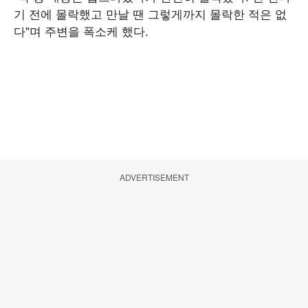
기 전에 몰락했고 만날 땐 그렇게까지 몰락한 적은 없
다"며 주변을 폭소케 했다.
ADVERTISEMENT