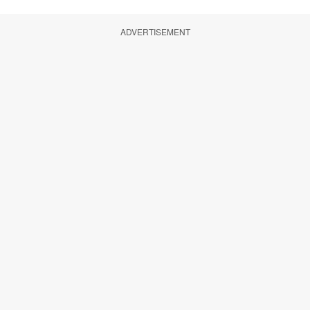
ADVERTISEMENT