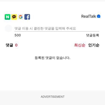
ADVERTISEMENT