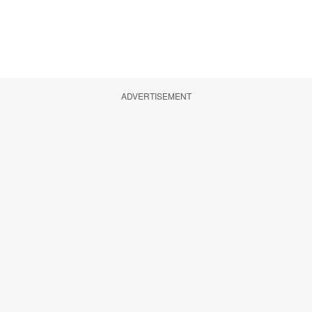
ADVERTISEMENT