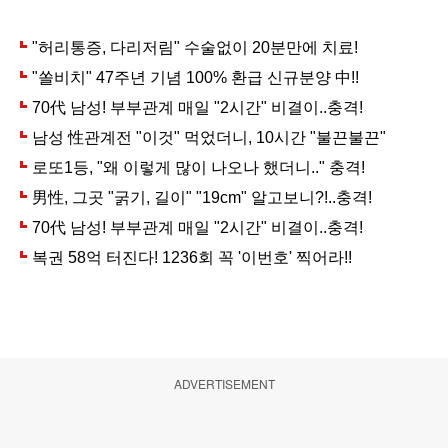
ADVERTISEMENT