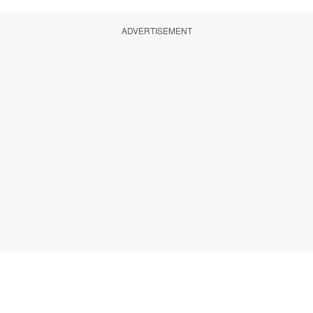
ADVERTISEMENT