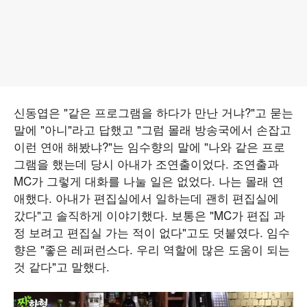
신동엽은 "같은 프로그램을 하다가 만난 거냐?"고 묻는
말에 "아니"라고 답했고 "그럼 몰래 방송국에서 손잡고
이런 연애 해봤냐?"는 임수향의 말에 "나와 같은 프로
그램을 했는데 당시 아내가 조연출이었다. 조연출과
MC가 그렇게 대화를 나눌 일은 없었다. 나는 몰래 연
애했다. 아내가 편집실에서 일하는데 괜히 편집실에
갔다"고 솔직하게 이야기했다. 보통은 "MC가 편집 과
정 보려고 편집실 가는 적이 없다"고도 덧붙였다. 임수
향은 "좋은 레퍼런스다. 우리 역할에 많은 도움이 되는
것 같다"고 말했다.