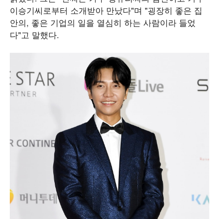
이승기씨로부터 소개받아 만났다"며 "굉장히 좋은 집
안의, 좋은 기업의 일을 열심히 하는 사람이라 들었
다"고 말했다.