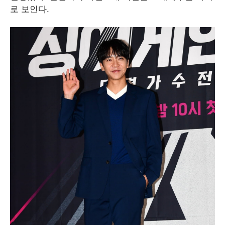
로 보인다.