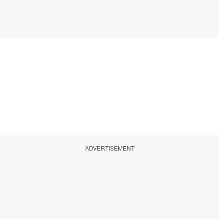
ADVERTISEMENT