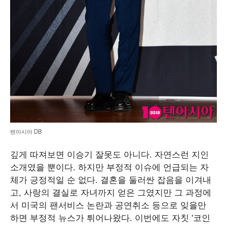
텐아시아 DB
깊게 따져보면 이승기 잘못도 아니다. 자연스런 지인
소개였을 뿐이다. 하지만 부정적 이슈에 언급되는 자
체가 긍정적일 순 없다. 결혼을 둘러싼 잡음을 이겨내
고, 사랑의 결실로 자녀까지 얻은 그였지만 그 과정에
서 미국의 팬서비스 논란과 공연취소 등으로 잊을만
하면 부정적 뉴스가 튀어나왔다. 이번에도 자칫 '코인