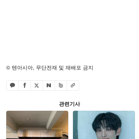
© 텐아시아, 무단전재 및 재배포 금지
페이스북 공유하기
밴드 공유하기
카카오톡 공유하기
엑스 공유하기
URL복사
네이버 공유하기
관련기사