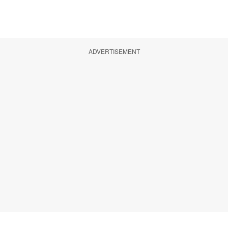
ADVERTISEMENT