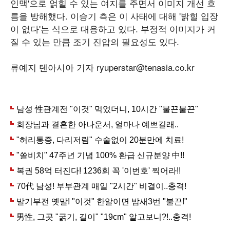
인맥'으로 얽힐 수 있는 여지를 주면서 이미지 개선 흐
름을 방해했다. 이승기 측은 이 사태에 대해 '밝힐 입장
이 없다'는 식으로 대응하고 있다. 부정적 이미지가 커
질 수 있는 만큼 조기 진압의 필요성도 있다.
류예지 텐아시아 기자 ryuperstar@tenasia.co.kr