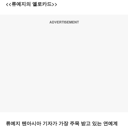
<<류예지의 옐로카드>>
ADVERTISEMENT
류예지 텐아시아 기자가 가장 주목 받고 있는 연예계