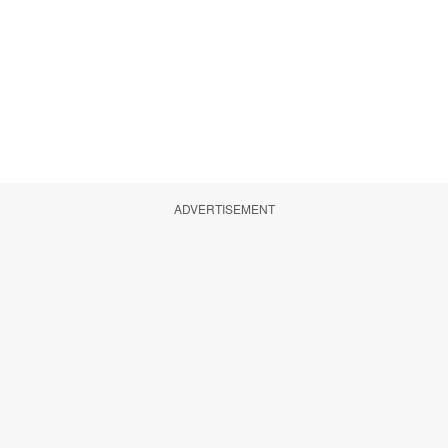
ADVERTISEMENT