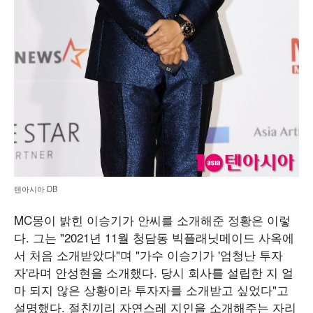
텐아시아 DB
MC몽이 밝힌 이승기가 안씨를 소개해준 정황은 이렇
다. 그는 "2021년 11월 청담동 빅플래닛메이드 사옥에
서 처음 소개받았다"며 "가수 이승기가 '엄청난 투자
자'라며 안성현을 소개했다. 당시 회사를 설립한 지 얼
마 되지 않은 상황이라 투자자를 소개받고 싶었다"고
설명했다. 절친끼리 자연스레 지인을 소개해주는 자리