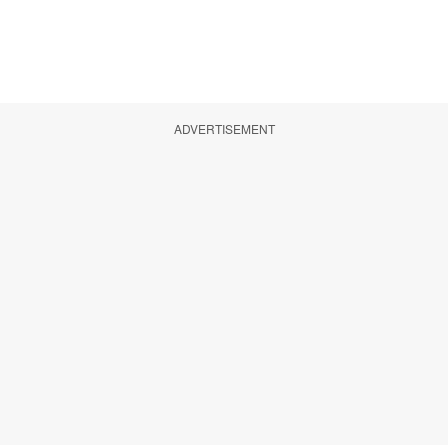
ADVERTISEMENT