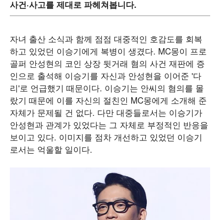
사건·사고를 제대로 파헤쳐봅니다.
자녀 출산 소식과 함께 점점 대중적인 호감도를 회복
하고 있었던 이승기에게 복병이 생겼다. MC몽이 프로
골퍼 안성현의 코인 상장 뒷거래 혐의 사건 재판에 증
인으로 출석해 이승기를 자신과 안성현을 이어준 '다
리'로 언급했기 때문이다. 이승기는 안씨의 혐의를 몰
랐기 때문에 이를 자신의 절친인 MC몽에게 소개해 준
자체가 문제될 건 없다. 다만 대중들로서는 이승기가
안성현과 관계가 있었다는 그 자체로 부정적인 반응을
보이고 있다. 이미지를 점차 개선하고 있었던 이승기
로서는 억울할 일이다.