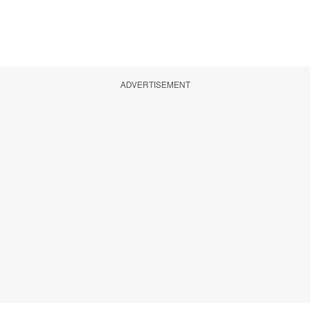
ADVERTISEMENT