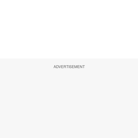
ADVERTISEMENT