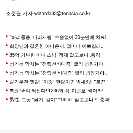
조준원 기자 wizard333@tenasia.co.kr