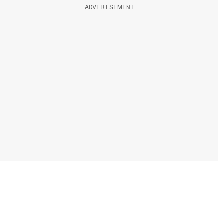
ADVERTISEMENT