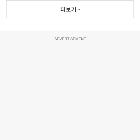
더보기
ADVERTISEMENT