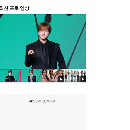
최신 포토·영상
ADVERTISEMENT