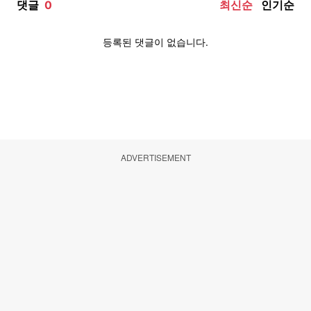
ADVERTISEMENT