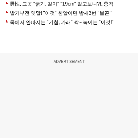
ADVERTISEMENT