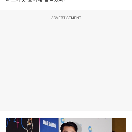
ADVERTISEMENT