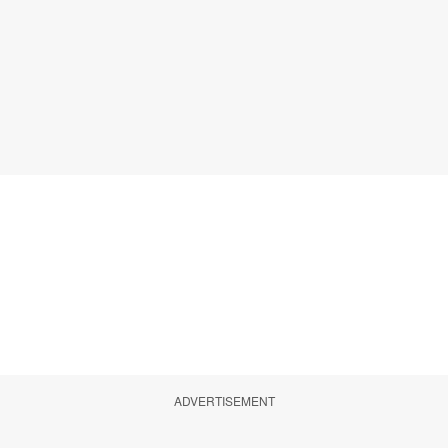
ADVERTISEMENT