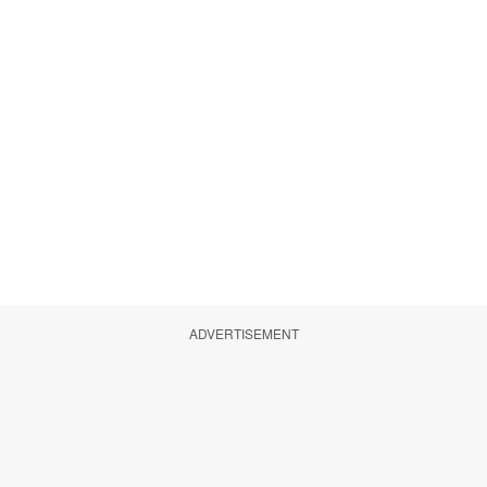
ADVERTISEMENT