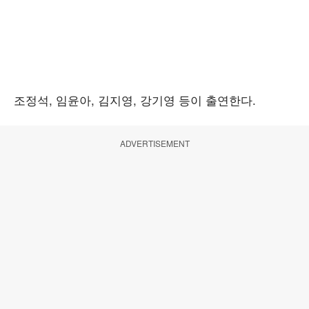
조정석, 임윤아, 김지영, 강기영 등이 출연한다.
ADVERTISEMENT