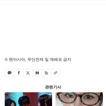
© 텐아시아, 무단전재 및 재배포 금지
페이스북 공유하기
밴드 공유하기
카카오톡 공유하기
엑스 공유하기
URL복사
네이버 공유하기
관련기사