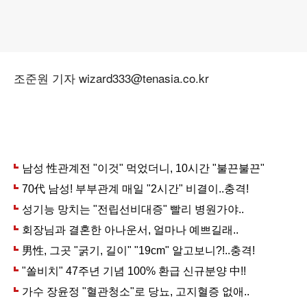
조준원 기자 wizard333@tenasia.co.kr