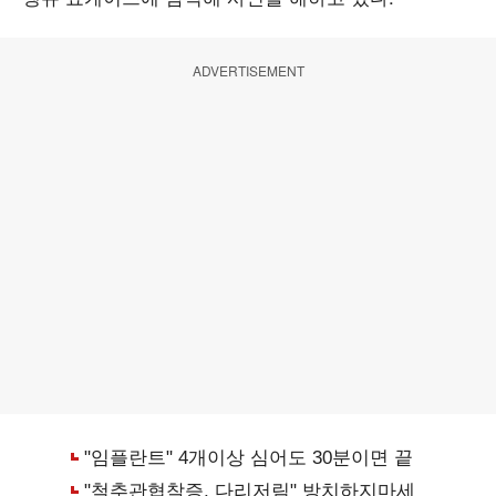
ADVERTISEMENT