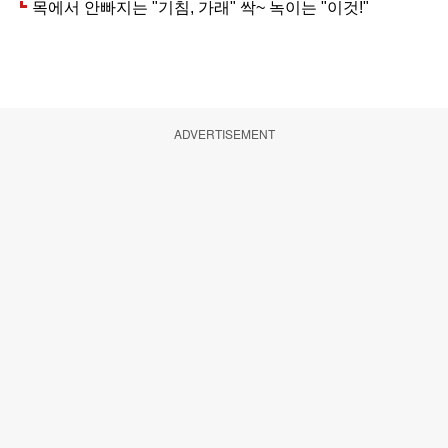
ADVERTISEMENT