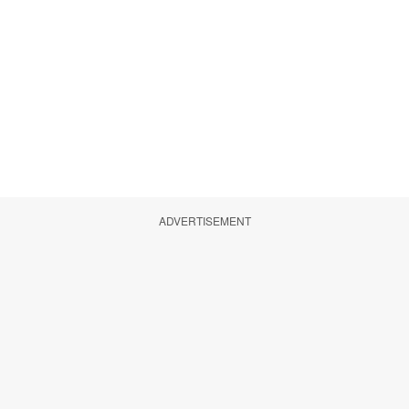
ADVERTISEMENT