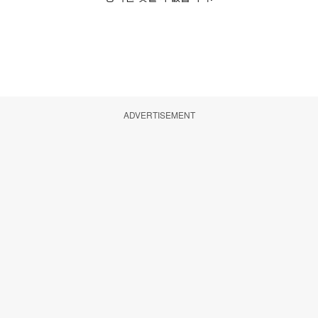
ADVERTISEMENT