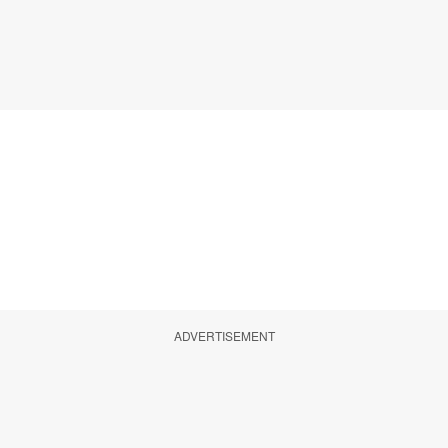
ADVERTISEMENT