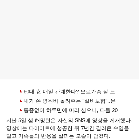
지난 5일 샘 해밍턴은 자신의 SNS에 영상을 게재했다.
영상에는 다이어트에 성공한 뒤 7년간 길러온 수염을
밀고 가족들의 반응을 살피는 모습이 담겼다.