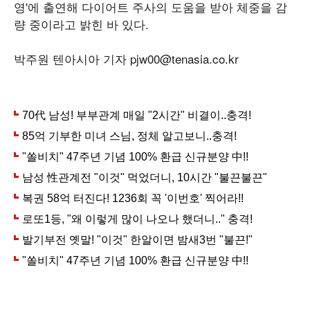
영'에 출연해 다이어트 주사의 도움을 받아 체중을 감
량 중이라고 밝힌 바 있다.
박주원 텐아시아 기자 pjw00@tenasia.co.kr