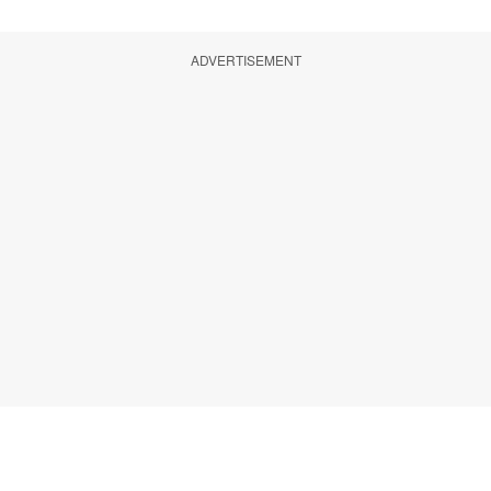
ADVERTISEMENT