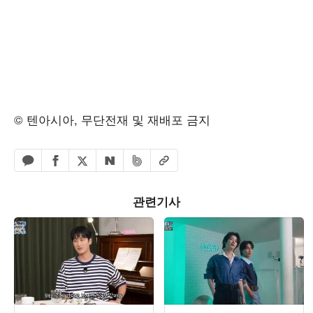
© 텐아시아, 무단전재 및 재배포 금지
페이스북 공유하기
밴드 공유하기
카카오톡 공유하기
엑스 공유하기
URL복사
네이버 공유하기
관련기사