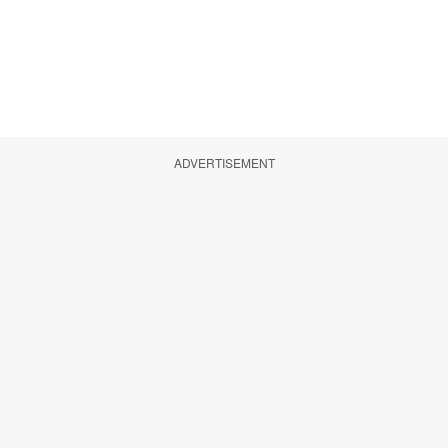
ADVERTISEMENT