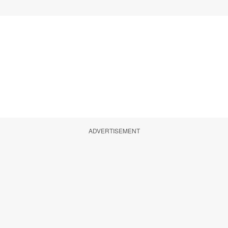
ADVERTISEMENT