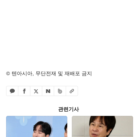
© 텐아시아, 무단전재 및 재배포 금지
페이스북 공유하기
밴드 공유하기
카카오톡 공유하기
엑스 공유하기
URL복사
네이버 공유하기
관련기사