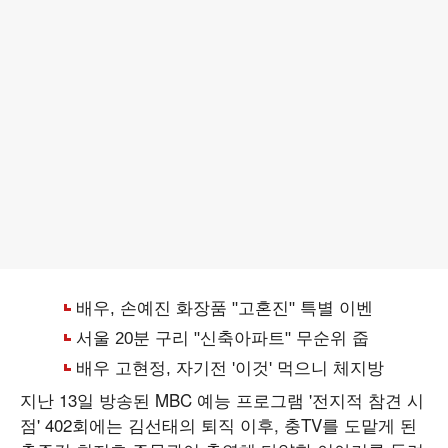
지난 13일 방송된 MBC 예능 프로그램 '전지적 참견 시
점' 402회에는 김선태의 퇴직 이후, 충TV를 도맡게 된