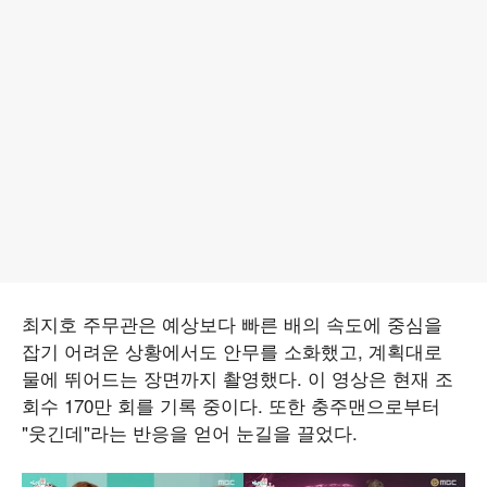
최지호 주무관은 예상보다 빠른 배의 속도에 중심을
잡기 어려운 상황에서도 안무를 소화했고, 계획대로
물에 뛰어드는 장면까지 촬영했다. 이 영상은 현재 조
회수 170만 회를 기록 중이다. 또한 충주맨으로부터
"웃긴데"라는 반응을 얻어 눈길을 끌었다.