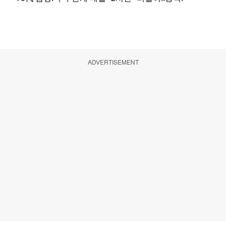
ADVERTISEMENT