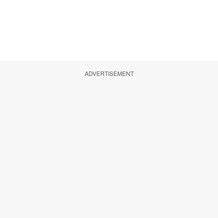
ADVERTISEMENT