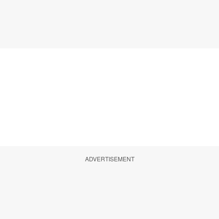
ADVERTISEMENT