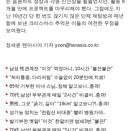
는 음원차트 정상과 각종 신인상을 휩쓸었지만, 활동 8
개월 만에 프로젝트를 마무리해야 했다. 그럼에도 지
난 10년간 단 한 번도 끊기지 않은 단체 채팅방과 매년
함께 보낸 크리스마스 추억은 이들의 여전한 우정을
보여줬다.
정세윤 텐아시아 기자 yoon@tenasia.co.kr