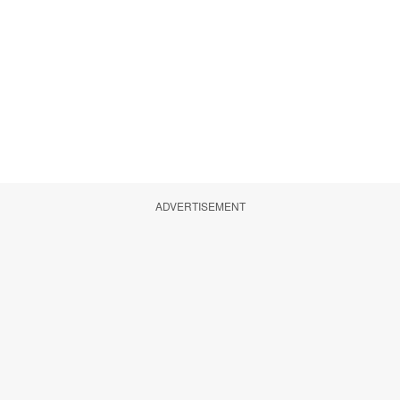
ADVERTISEMENT