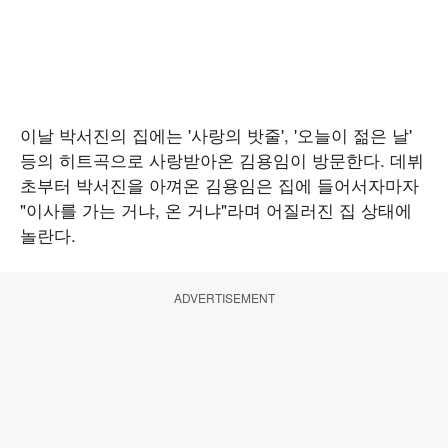
이날 박서진의 집에는 '사랑의 밧줄', '오늘이 젊은 날'
등의 히트곡으로 사랑받아온 김용임이 방문한다. 데뷔
초부터 박서진을 아껴온 김용임은 집에 들어서자마자
"이사를 가는 거냐, 온 거냐"라며 어질러진 집 상태에
놀란다.
ADVERTISEMENT