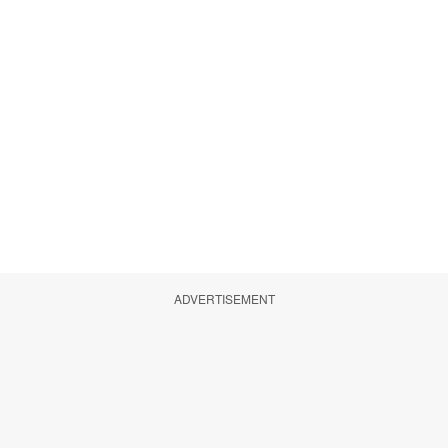
ADVERTISEMENT