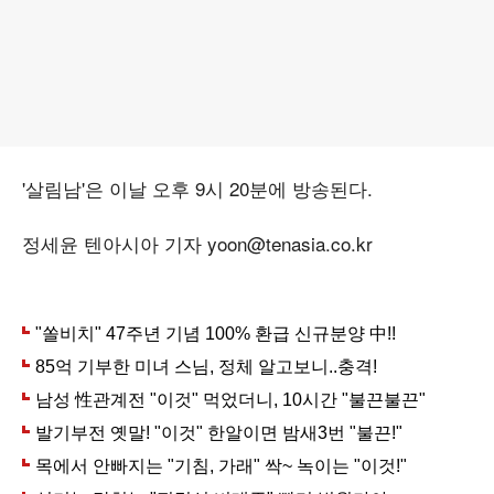
'살림남'은 이날 오후 9시 20분에 방송된다.
정세윤 텐아시아 기자 yoon@tenasia.co.kr