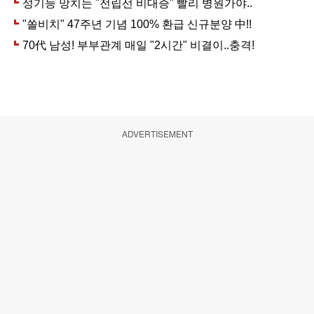
ADVERTISEMENT