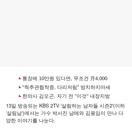
13일 방송되는 KBS 2TV '살림하는 남자들 시즌2'(이하
'살림남')에서는 가수 박서진 남매와 김용임이 만나 다
양한 이야기를 나눈다.