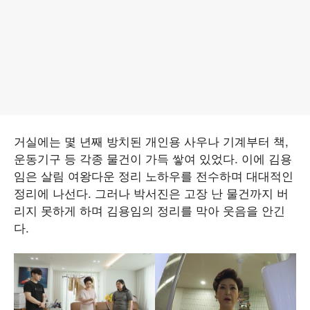
거실에는 몇 년째 방치된 개인용 사우나 기계부터 책,
운동기구 등 각종 물건이 가득 쌓여 있었다. 이에 김용
임은 살림 여왕다운 정리 노하우를 전수하며 대대적인
정리에 나선다. 그러나 박서진은 고장 난 물건까지 버
리지 못하게 하며 김용임의 정리를 막아 웃음을 안긴
다.