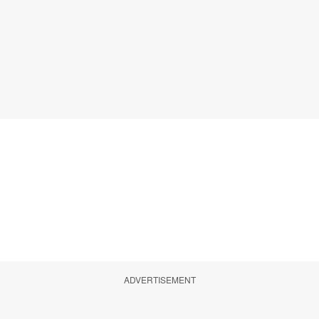
ADVERTISEMENT