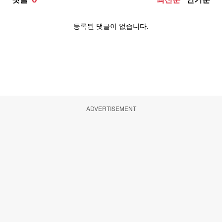
ADVERTISEMENT