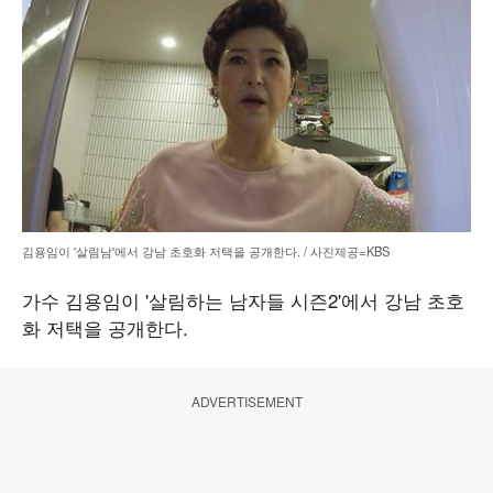
김용임이 '살림남'에서 강남 초호화 저택을 공개한다. / 사진제공=KBS
가수 김용임이 '살림하는 남자들 시즌2'에서 강남 초호
화 저택을 공개한다.
ADVERTISEMENT