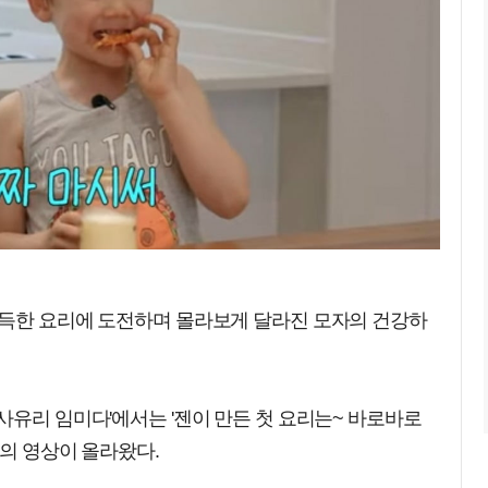
가득한 요리에 도전하며 몰라보게 달라진 모자의 건강하
사유리 임미다'에서는 '젠이 만든 첫 요리는~ 바로바로
목의 영상이 올라왔다.