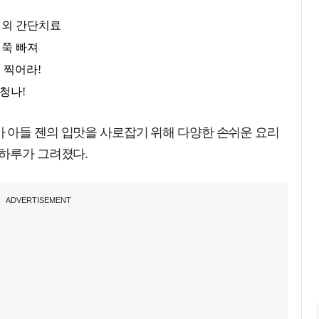
 아들 젠의 입맛을 사로잡기 위해 다양한 손쉬운 요리
 하루가 그려졌다.
ADVERTISEMENT