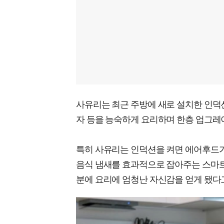
사유리는 최근 주방에 새로 설치한 인덕션
자 등을 능숙하게 요리하며 한층 업그레
특히 사유리는 인덕션을 켜면 에어후드가
음식 냄새를 효과적으로 잡아주는 스마트
분에 요리에 엄청난 자신감을 얻게 됐다