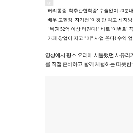
영상에서 평소 요리에 서툴렀던 사유리가
를 직접 준비하고 함께 체험하는 따뜻한