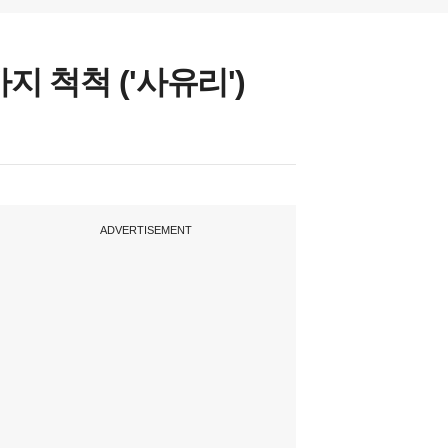
 척척 ('사유리')
ADVERTISEMENT