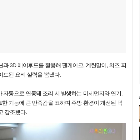
과 3D 에어후드를 활용해 팬케이크, 계란말이, 치즈 피
이드된 요리 실력을 뽐냈다.
 자동으로 연동돼 조리 시 발생하는 미세먼지와 연기,
한 기능에 큰 만족감을 표하며 주방 환경이 개선된 덕
고 강조했다.