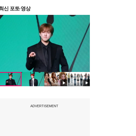
최신 포토·영상
ADVERTISEMENT