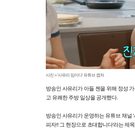
사진 = '사유리 임미다' 유튜브 캡처
방송인 사유리가 아들 젠을 위해 정성 
고 유쾌한 주방 일상을 공개했다.
방송인 사유리가 운영하는 유튜브 채널 '
피자!! 그 현장으로 초대합니다'라는 제