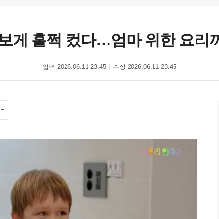
보게 훌쩍 컸다…엄마 위한 요리까지
입력 2026.06.11 23:45
수정 2026.06.11 23:45