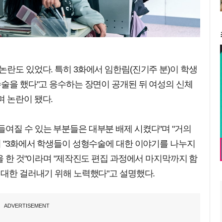
논란도 있었다. 특히 3화에서 임한림(진기주 분)이 학생
수술을 했다"고 응수하는 장면이 공개된 뒤 여성의 신체
 논란이 됐다.
여질 수 있는 부분들은 대부분 배제 시켰다"며 "거의
어 "3화에서 학생들이 성형수술에 대한 이야기를 나누지
을 한 것"이라며 "제작진도 편집 과정에서 마지막까지 함
최대한 걸러내기 위해 노력했다"고 설명했다.
ADVERTISEMENT