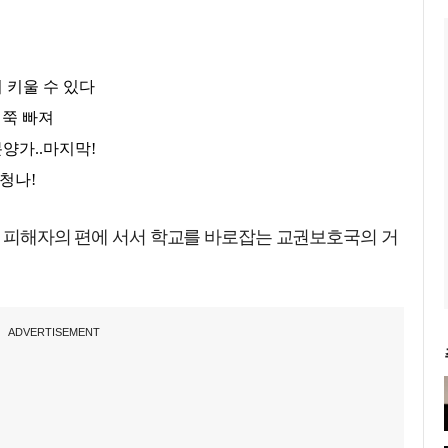
은 피해자의 편에 서서 학교를 바로잡는 교권보호국의 거
ADVERTISEMENT