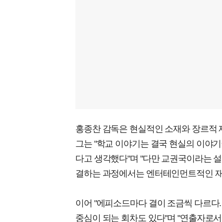
홍종찬 감독은 현실적인 소재와 장르적 
그는 "학교 이야기는 결국 현실의 이야
다고 생각했다"며 "다만 교권국이라는 설
결하는 과정에서는 엔터테인먼트적인 재
이어 "에피소드마다 결이 조금씩 다르다
중심이 되는 회차도 있다"며 "연출자로서