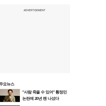
ADVERTISEMENT
주요뉴스
"사람 죽을 수 있어" 황정민
논란에 20년 팬 나섰다