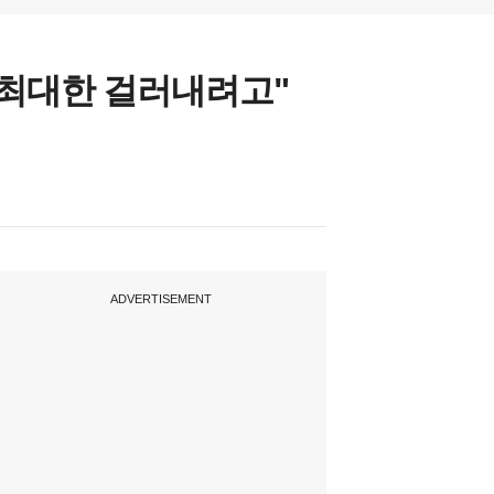
 최대한 걸러내려고"
ADVERTISEMENT