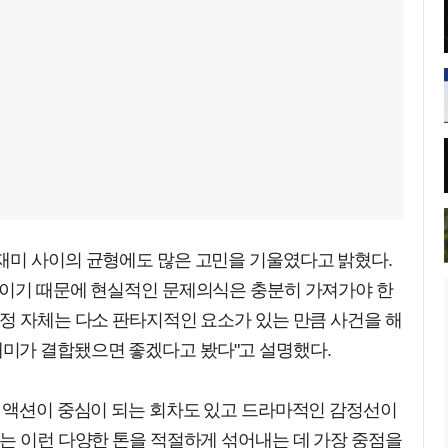
재미 사이의 균형에도 많은 고민을 기울였다고 밝혔다.
기이기 때문에 현실적인 문제의식은 충분히 가져가야 한
정 자체는 다소 판타지적인 요소가 있는 만큼 사건을 해
미가 결합됐으면 좋겠다고 봤다"고 설명했다.
. 액션이 중심이 되는 회차도 있고 드라마적인 감정선이
는 이런 다양한 톤을 적절하게 섞어내는 데 가장 중점을