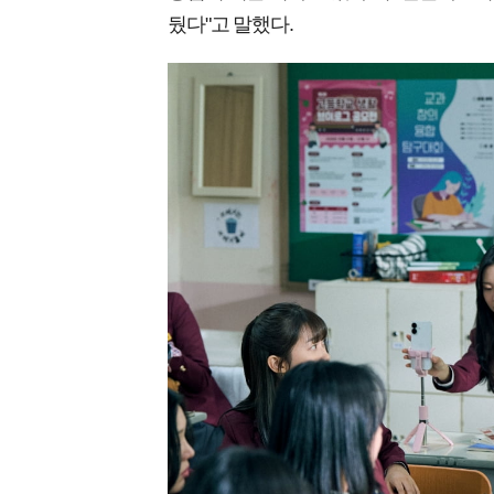
뒀다"고 말했다.