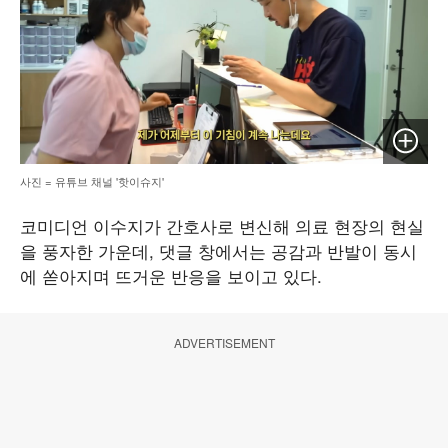
이미지 
사진 = 유튜브 채널 '핫이슈지'
코미디언 이수지가 간호사로 변신해 의료 현장의 현실
을 풍자한 가운데, 댓글 창에서는 공감과 반발이 동시
에 쏟아지며 뜨거운 반응을 보이고 있다.
ADVERTISEMENT