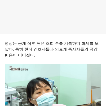
영상은 공개 직후 높은 조회 수를 기록하며 화제를 모
았다. 특히 현직 간호사들과 의료계 종사자들의 공감
반응이 이어졌다.