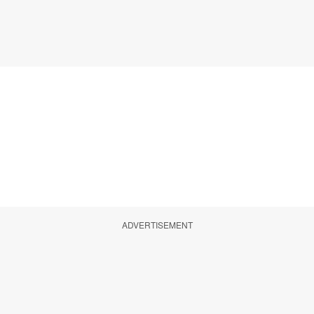
ADVERTISEMENT