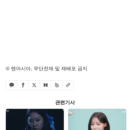
© 텐아시아, 무단전재 및 재배포 금지
페이스북 공유하기
밴드 공유하기
카카오톡 공유하기
엑스 공유하기
URL복사
네이버 공유하기
관련기사