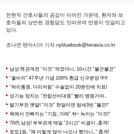
전현직 간호사들의 공감이 이어진 가운데, 환자와 보
호자들의 상반된 경험담도 잇따르며 반응이 엇갈리고
있다.
조나연 텐아시아 기자 nybluebook@tenasia.co.kr