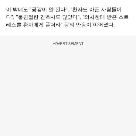
이 밖에도 "공감이 안 된다", "환자도 아픈 사람들이
다", "불친절한 간호사도 많았다", "의사한테 받은 스트
레스를 환자에게 풀더라" 등의 반응이 이어졌다.
ADVERTISEMENT