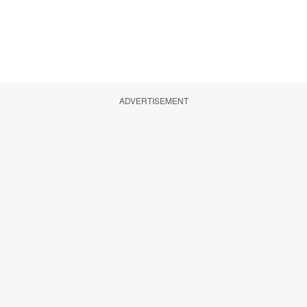
ADVERTISEMENT