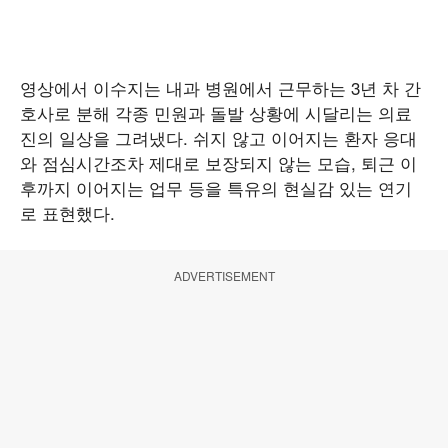
영상에서 이수지는 내과 병원에서 근무하는 3년 차 간
호사로 분해 각종 민원과 돌발 상황에 시달리는 의료
진의 일상을 그려냈다. 쉬지 않고 이어지는 환자 응대
와 점심시간조차 제대로 보장되지 않는 모습, 퇴근 이
후까지 이어지는 업무 등을 특유의 현실감 있는 연기
로 표현했다.
ADVERTISEMENT