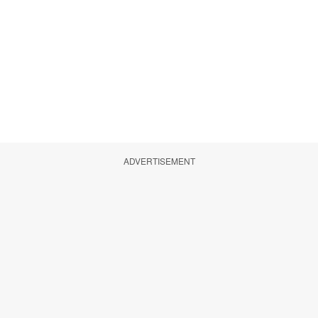
ADVERTISEMENT