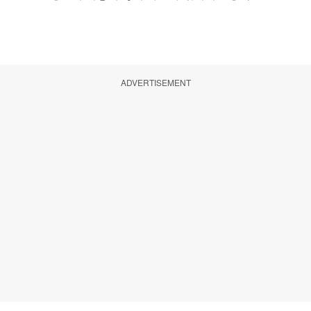
ADVERTISEMENT