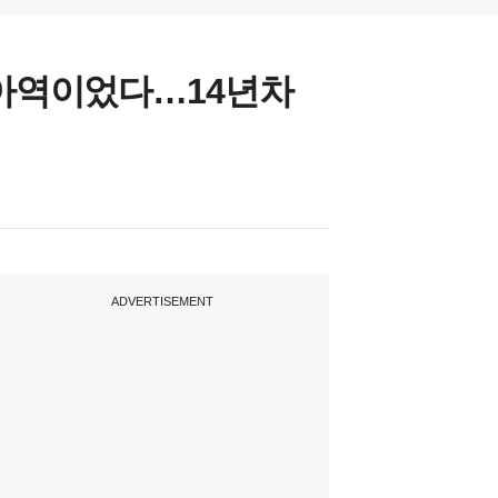
 아역이었다…14년차
ADVERTISEMENT