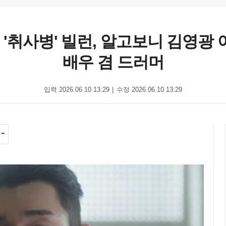
 '취사병' 빌런, 알고보니 김영광
배우 겸 드러머
입력 2026.06.10 13:29
수정 2026.06.10 13:29