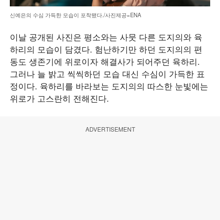
신예은의 수심 가득한 모습이 포착됐다./사진제공=ENA
이날 공개된 사진은 평소와는 사뭇 다른 도지의와 육
하리의 모습이 담겼다. 험난하기만 하던 도지의의 편
동도 생존기에 위로이자 해결사가 되어주던 육하리.
그러나 늘 밝고 씩씩하던 모습 대신 수심이 가득한 표
정이다. 육하리를 바라보는 도지의의 따스한 눈빛에는
위로가 고스란히 전해진다.
ADVERTISEMENT