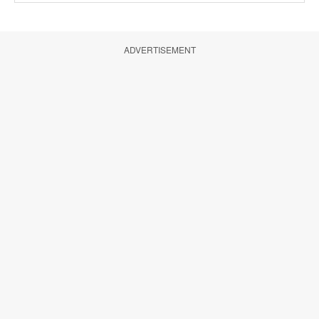
ADVERTISEMENT