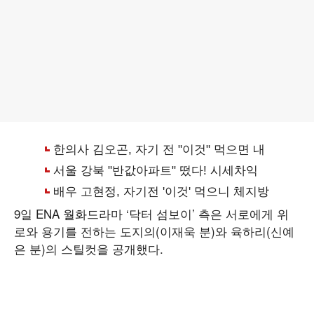
9일 ENA 월화드라마 ‘닥터 섬보이’ 측은 서로에게 위
로와 용기를 전하는 도지의(이재욱 분)와 육하리(신예
은 분)의 스틸컷을 공개했다.