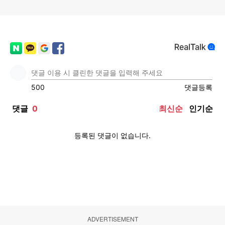
ADVERTISEMENT