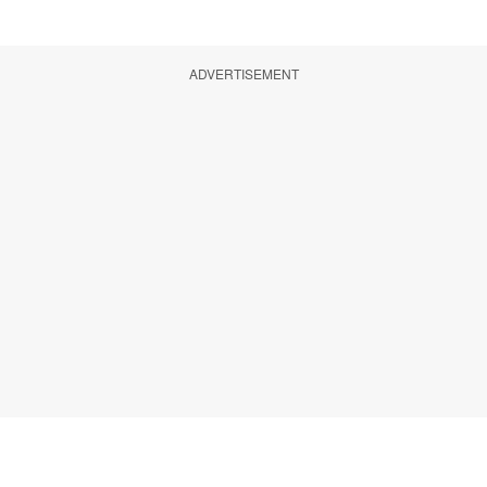
ADVERTISEMENT