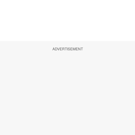
ADVERTISEMENT