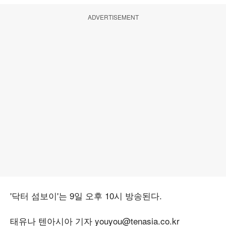
ADVERTISEMENT
'닥터 섬보이'는 9일 오후 10시 방송된다.
태유나 텐아시아 기자 youyou@tenasia.co.kr