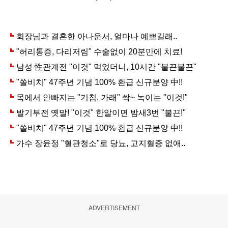
ADVERTISEMENT