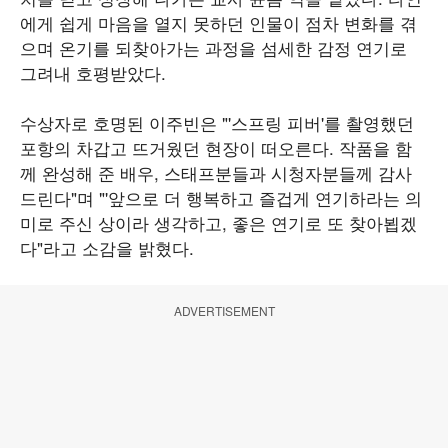
에게 쉽게 마음을 열지 못하던 인물이 점차 변화를 겪
으며 온기를 되찾아가는 과정을 섬세한 감정 연기로
그려내 호평받았다.
수상자로 호명된 이주빈은 "'스프링 피버'를 촬영했던
포항의 차갑고 뜨거웠던 현장이 떠오른다. 작품을 함
께 완성해 준 배우, 스태프분들과 시청자분들께 감사
드린다"며 "'앞으로 더 행복하고 즐겁게 연기하라는 의
미로 주신 상이라 생각하고, 좋은 연기로 또 찾아뵙겠
다"라고 소감을 밝혔다.
ADVERTISEMENT