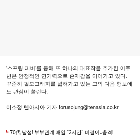
'스프링 피버'를 통해 또 하나의 대표작을 추가한 이주
빈은 안정적인 연기력으로 존재감을 이어가고 있다.
꾸준히 필모그래피를 넓혀가고 있는 그의 다음 행보에
도 관심이 쏠린다.
이소정 텐아시아 기자 forusojung@tenasia.co.kr