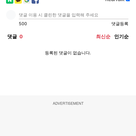
ADVERTISEMENT