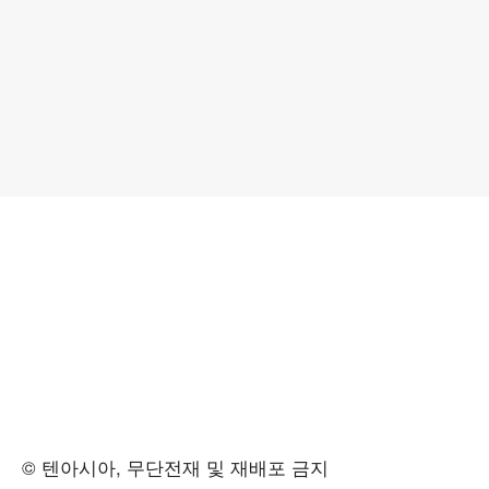
© 텐아시아, 무단전재 및 재배포 금지