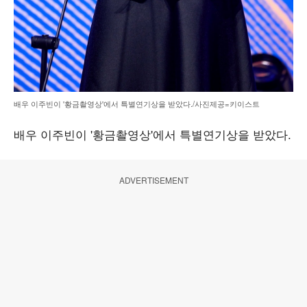
배우 이주빈이 '황금촬영상'에서 특별연기상을 받았다./사진제공=키이스트
배우 이주빈이 '황금촬영상'에서 특별연기상을 받았다.
ADVERTISEMENT