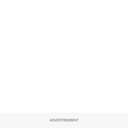
ADVERTISEMENT