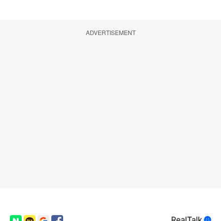
ADVERTISEMENT