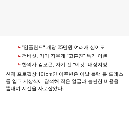
신체 프로필상 161cm인 이주빈은 이날 블랙 톱 드레스
를 입고 시상식에 참석해 작은 얼굴과 늘씬한 비율을
뽐내며 시선을 사로잡았다.