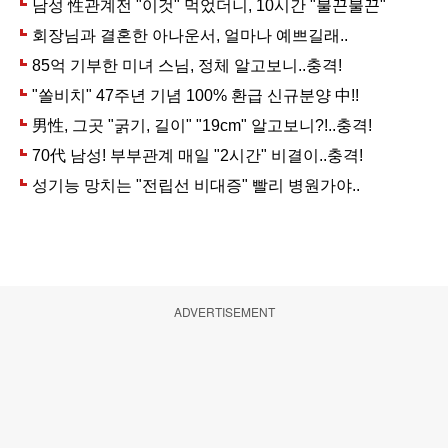
ADVERTISEMENT