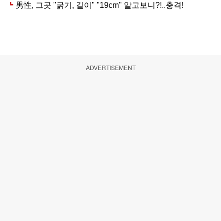
ADVERTISEMENT