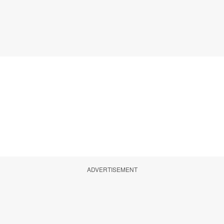
ADVERTISEMENT