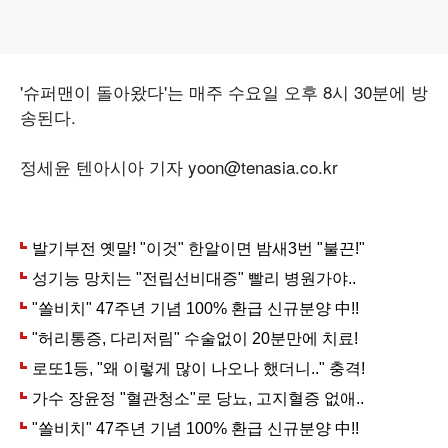
'슈퍼맨이 돌아왔다'는 매주 수요일 오후 8시 30분에 방
송된다.
정세윤 텐아시아 기자 yoon@tenasia.co.kr