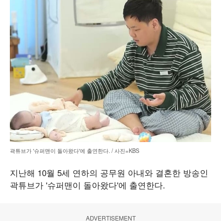
곽튜브가 '슈퍼맨이 돌아왔다'에 출연한다. / 사진=KBS
지난해 10월 5세 연하의 공무원 아내와 결혼한 방송인
곽튜브가 '슈퍼맨이 돌아왔다'에 출연한다.
ADVERTISEMENT