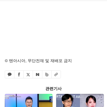
© 텐아시아, 무단전재 및 재배포 금지
페이스북 공유하기
밴드 공유하기
카카오톡 공유하기
엑스 공유하기
URL복사
네이버 공유하기
관련기사