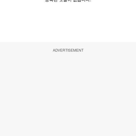
ADVERTISEMENT