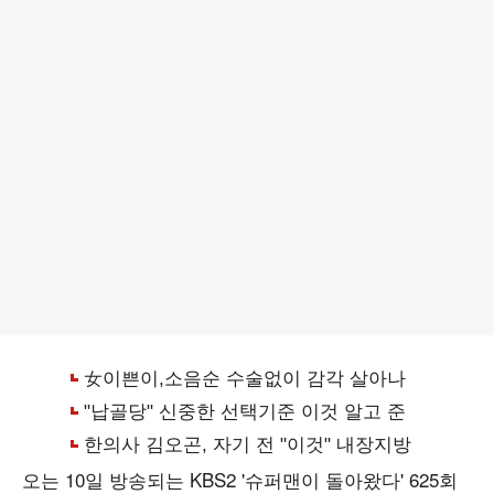
오는 10일 방송되는 KBS2 '슈퍼맨이 돌아왔다' 625회