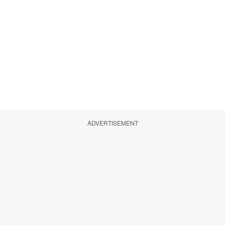
ADVERTISEMENT