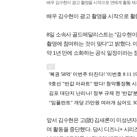
배우 김수현이 광고 촬영을 시작으로 연예계 활동 재
배우 김수현이 광고 촬영을 시작으로 활
8일 소속사 골드메달리스트는 "김수현이 오는
촬영에 참여하는 것이 맞다"고 밝혔다. 
약 1년 만에 소화하는 공식 일정이라는 
앞서 김수현은 고(故) 김새론이 미성년
며 활동을 중단했다. 당시 디즈니+ 시리즈