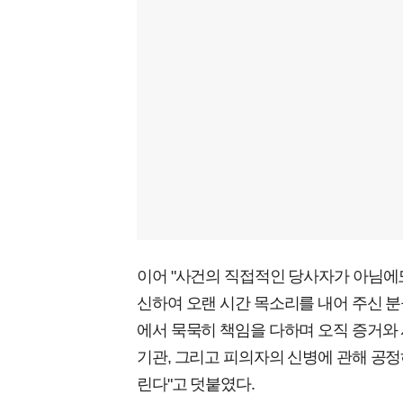
이어 "사건의 직접적인 당사자가 아님에도
신하여 오랜 시간 목소리를 내어 주신 분
에서 묵묵히 책임을 다하며 오직 증거와
기관, 그리고 피의자의 신병에 관해 공
린다"고 덧붙였다.