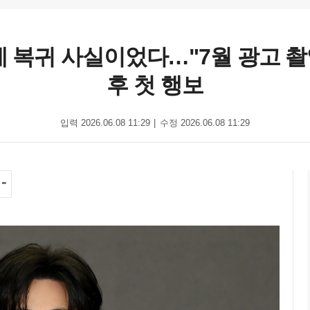
예계 복귀 사실이었다…"7월 광고 촬
후 첫 행보
입력 2026.06.08 11:29
수정 2026.06.08 11:29