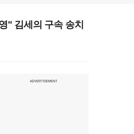
영" 김세의 구속 송치
ADVERTISEMENT