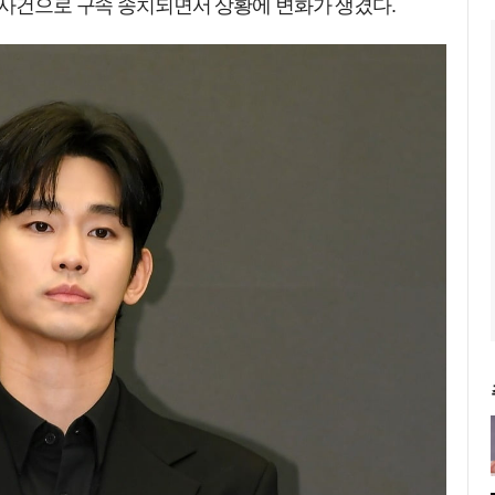
 사건으로 구속 송치되면서 상황에 변화가 생겼다.