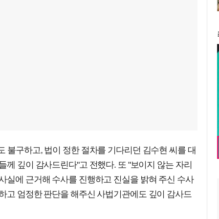
 불구하고, 법이 정한 절차를 기다리던 김수현 씨를 대
들께 깊이 감사드린다"고 전했다. 또 "보이지 않는 자리
 사실에 근거해 수사를 진행하고 진실을 밝혀 주신 수사
정하고 엄정한 판단을 해주신 사법기관에도 깊이 감사드