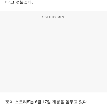
다"고 덧붙였다.
ADVERTISEMENT
'토이 스토리5'는 6월 17일 개봉을 앞두고 있다.