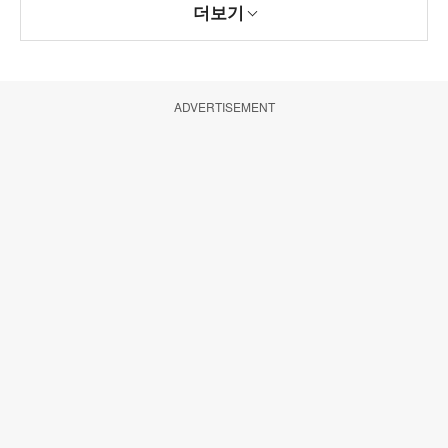
더보기
ADVERTISEMENT