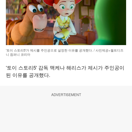
'토이 스토리5'가 제시를 주인공으로 설정한 이유를 공개했다. / 사진제공=월트디즈
니 컴퍼니 코리아
'토이 스토리5' 감독 맥케나 해리스가 제시가 주인공이
된 이유를 공개했다.
ADVERTISEMENT