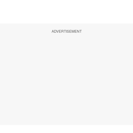
ADVERTISEMENT