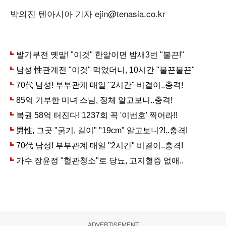
박의진 텐아시아 기자 ejin@tenasia.co.kr
ADVERTISEMENT