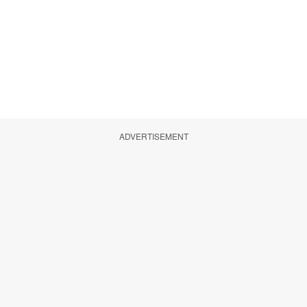
ADVERTISEMENT