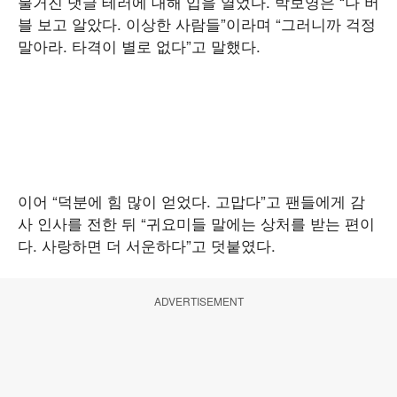
불거진 댓글 테러에 대해 입을 열었다. 박보영은 “나 버
블 보고 알았다. 이상한 사람들”이라며 “그러니까 걱정
말아라. 타격이 별로 없다”고 말했다.
이어 “덕분에 힘 많이 얻었다. 고맙다”고 팬들에게 감
사 인사를 전한 뒤 “귀요미들 말에는 상처를 받는 편이
다. 사랑하면 더 서운하다”고 덧붙였다.
ADVERTISEMENT