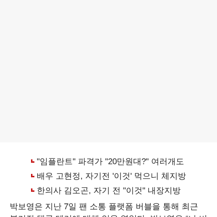
박보영은 지난 7일 팬 소통 플랫폼 버블을 통해 최근