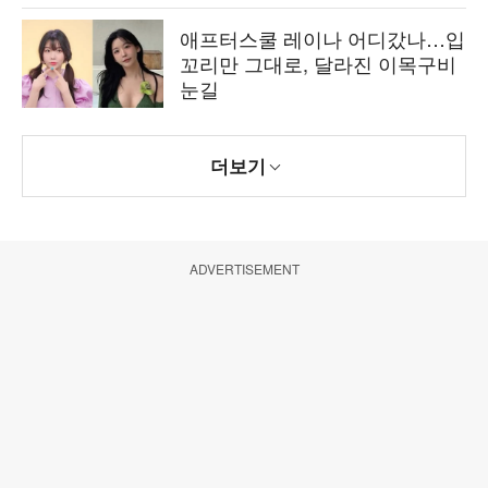
애프터스쿨 레이나 어디갔나…입
꼬리만 그대로, 달라진 이목구비
눈길
더보기
ADVERTISEMENT