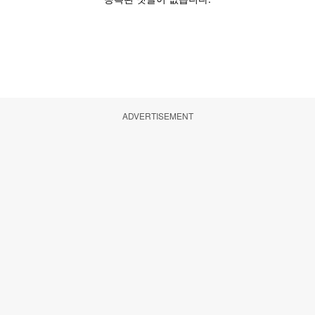
ADVERTISEMENT