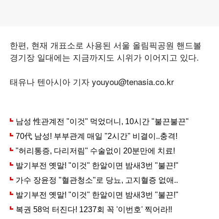
한편, 현재 개표소로 사용된 서울 올림픽공원 핸드볼
경기장 일대에는 지금까지도 시위가 이어지고 있다.
태유나 텐아시아 기자 youyou@tenasia.co.kr