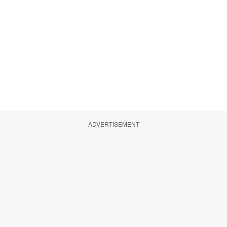
ADVERTISEMENT