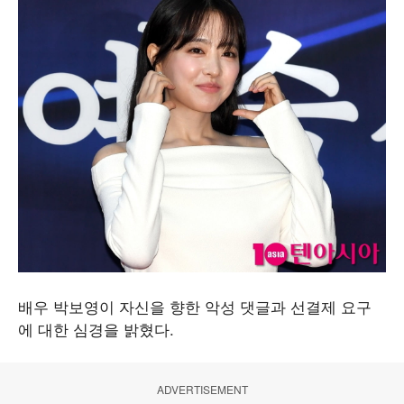
배우 박보영이 자신을 향한 악성 댓글과 선결제 요구
에 대한 심경을 밝혔다.
ADVERTISEMENT