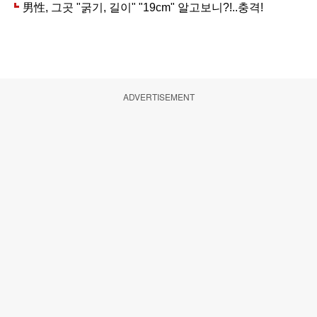
ADVERTISEMENT