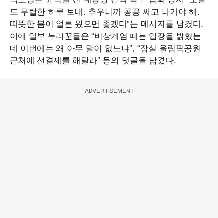
도 무탈한 하루 보내. 추우니까 꽁꽁 싸고 나가야 해.
따뜻한 봄이 얼른 왔으면 좋겠다”는 메시지를 남겼다.
이에 일부 누리꾼들은 “비상계엄 때는 입장을 밝혔는
데 이번에는 왜 아무 말이 없느냐”, “잠실 올림픽공원
근처에 선결제를 해달라” 등의 댓글을 남겼다.
ADVERTISEMENT