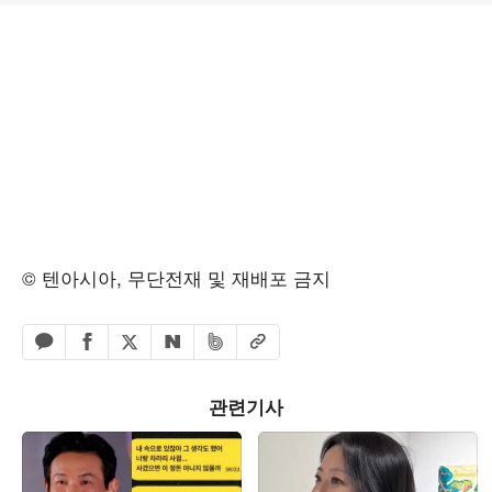
© 텐아시아, 무단전재 및 재배포 금지
페이스북 공유하기
밴드 공유하기
카카오톡 공유하기
엑스 공유하기
URL복사
네이버 공유하기
관련기사