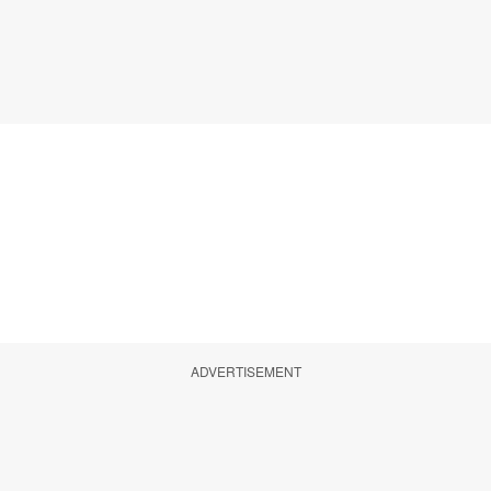
ADVERTISEMENT