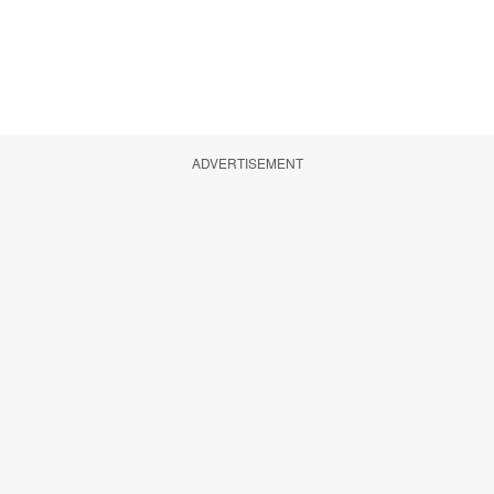
ADVERTISEMENT