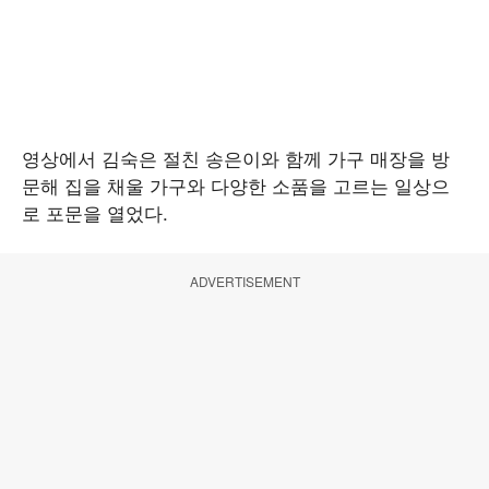
영상에서 김숙은 절친 송은이와 함께 가구 매장을 방
문해 집을 채울 가구와 다양한 소품을 고르는 일상으
로 포문을 열었다.
ADVERTISEMENT