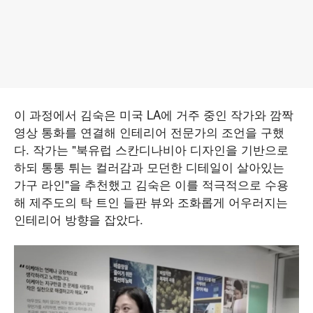
이 과정에서 김숙은 미국 LA에 거주 중인 작가와 깜짝
영상 통화를 연결해 인테리어 전문가의 조언을 구했
다. 작가는 "북유럽 스칸디나비아 디자인을 기반으로
하되 통통 튀는 컬러감과 모던한 디테일이 살아있는
가구 라인"을 추천했고 김숙은 이를 적극적으로 수용
해 제주도의 탁 트인 들판 뷰와 조화롭게 어우러지는
인테리어 방향을 잡았다.