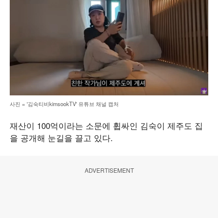
사진 = '김숙티비kimsookTV' 유튜브 채널 캡처
재산이 100억이라는 소문에 휩싸인 김숙이 제주도 집
을 공개해 눈길을 끌고 있다.
ADVERTISEMENT