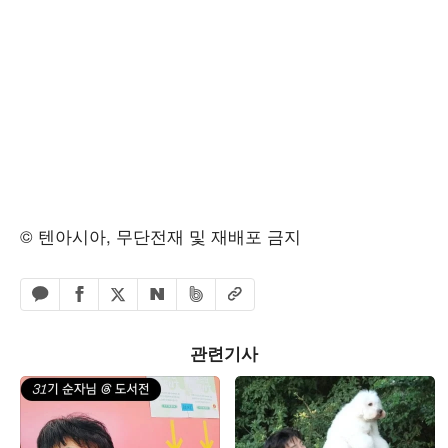
© 텐아시아, 무단전재 및 재배포 금지
페이스북 공유하기
밴드 공유하기
카카오톡 공유하기
엑스 공유하기
URL복사
네이버 공유하기
관련기사