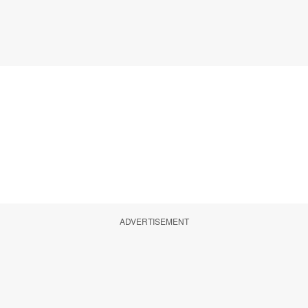
ADVERTISEMENT