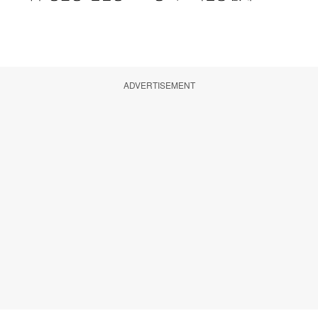
ADVERTISEMENT