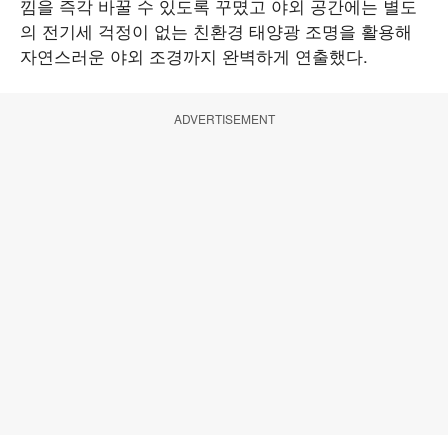
낌을 즉각 바꿀 수 있도록 꾸몄고 야외 공간에는 별도
의 전기세 걱정이 없는 친환경 태양광 조명을 활용해
자연스러운 야외 조경까지 완벽하게 연출했다.
ADVERTISEMENT