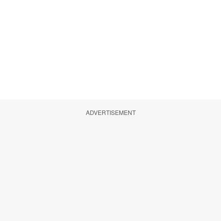
ADVERTISEMENT