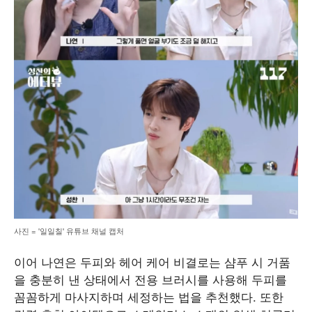
사진 = '일일칠' 유튜브 채널 캡처
이어 나연은 두피와 헤어 케어 비결로는 샴푸 시 거품
을 충분히 낸 상태에서 전용 브러시를 사용해 두피를
꼼꼼하게 마사지하며 세정하는 법을 추천했다. 또한