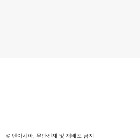
© 텐아시아, 무단전재 및 재배포 금지