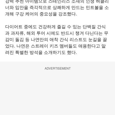
강력 추천 아이템으로 스테인리스 소재의 인생 혀클리
너와 입안을 즉각적으로 상쾌하게 만드는 민트볼을 소
개해 구강 케어의 중요성을 강조했다.
다이어트 중에도 건강하게 즐길 수 있는 단백질 간식
과 과자류, 해외 투어 시에도 반드시 챙겨 다닌다는 무
감미 돌김 등 나연만의 애착 간식 리스트도 눈길을 끌
었다. 나연은 스트레이 키즈 멤버들도 애용한다고 알
려진 특별한 방석을 소개하기도 했다.
ADVERTISEMENT