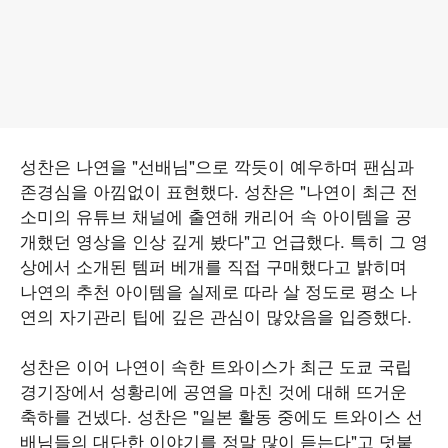
성찬은 나연을 "선배님"으로 깍듯이 예우하며 팬심과
존경심을 아낌없이 표현했다. 성찬은 "나연이 최근 전
소미의 유튜브 채널에 출연해 캐리어 속 아이템을 공
개했던 영상을 인상 깊게 봤다"고 언급했다. 특히 그 영
상에서 소개된 템퍼 베개를 직접 구매했다고 밝히며
나연의 추천 아이템을 실제로 따라 살 정도로 평소 나
연의 자기관리 팁에 깊은 관심이 많았음을 입증했다.
성찬은 이어 나연이 속한 트와이스가 최근 도쿄 국립
경기장에서 성황리에 공연을 마친 것에 대해 뜨거운
축하를 건넸다. 성찬은 "일본 활동 중에도 트와이스 선
배님들의 대단한 이야기를 정말 많이 듣는다"고 덧붙