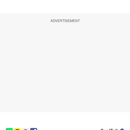
ADVERTISEMENT