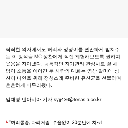
딱딱한 의자에서도 허리와 엉덩이를 편안하게 받쳐주
는 이 방석을 MC 성찬에게 직접 체험해보도록 권하며
웃음을 자아냈다. 공통적인 자기관리 관심사로 쉴 새
없이 소통을 이어간 두 사람의 대화는 영상 말미에 성
찬이 나연을 위해 정성스레 준비한 유산균을 선물하며
훈훈하게 마무리됐다.
임채령 텐아시아 기자 syjj426@tenasia.co.kr