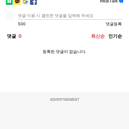
ADVERTISEMENT