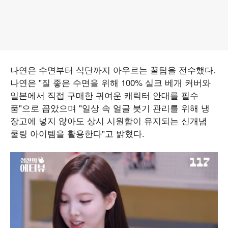
나연은 수면부터 식단까지 아우르는 꿀팁을 전수했다.
나연은 "질 좋은 수면을 위해 100% 실크 베개 커버와
일본에서 직접 구매한 귀여운 캐릭터 안대를 필수
품"으로 꼽았으며 "일상 속 얼굴 붓기 관리를 위해 냉
장고에 넣지 않아도 상시 시원함이 유지되는 신개념
쿨링 아이템을 활용한다"고 밝혔다.