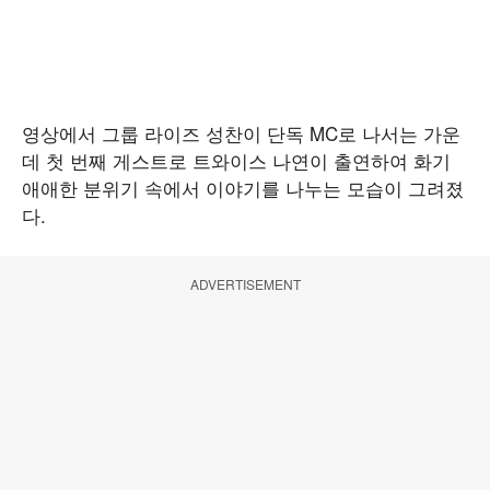
영상에서 그룹 라이즈 성찬이 단독 MC로 나서는 가운
데 첫 번째 게스트로 트와이스 나연이 출연하여 화기
애애한 분위기 속에서 이야기를 나누는 모습이 그려졌
다.
ADVERTISEMENT