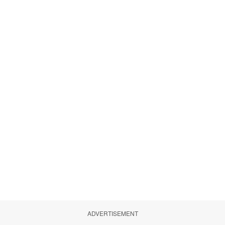
ADVERTISEMENT