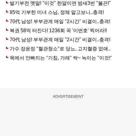
ADVERTISEMENT