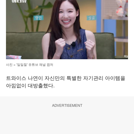
사진 = '일일칠' 유튜브 채널 캡처
트와이스 나연이 자신만의 특별한 자기관리 아이템을
아낌없이 대방출했다.
ADVERTISEMENT