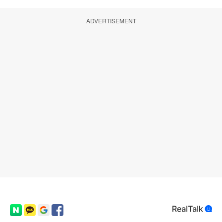
ADVERTISEMENT