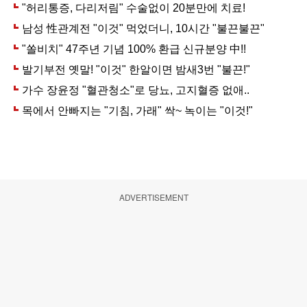
ADVERTISEMENT