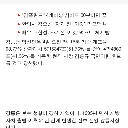
김중남 당선인은 4일 오전 3시15분 기준 개표율
93.77% 상황에서 5만5347표(51.76%)를 얻어 4만4869
표(41.96%)를 기록한 현직 시장 김홍규 국민의힘 후보
를 꺾고 당선됐다.
강릉은 보수 성향이 강한 지역이다. 1995년 민선 지방
자치 출범 이후 31년 만에 탄생한 진보 진영 강릉시장
이다.