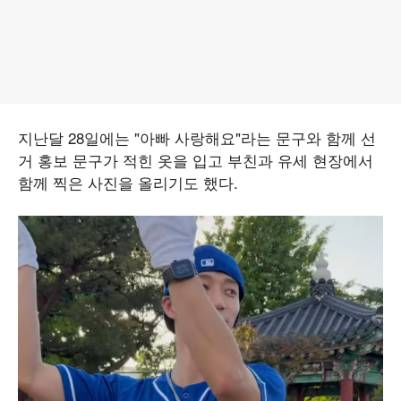
지난달 28일에는 "아빠 사랑해요"라는 문구와 함께 선
거 홍보 문구가 적힌 옷을 입고 부친과 유세 현장에서
함께 찍은 사진을 올리기도 했다.