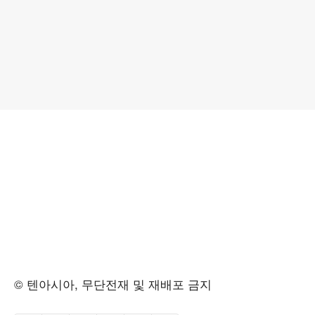
© 텐아시아, 무단전재 및 재배포 금지