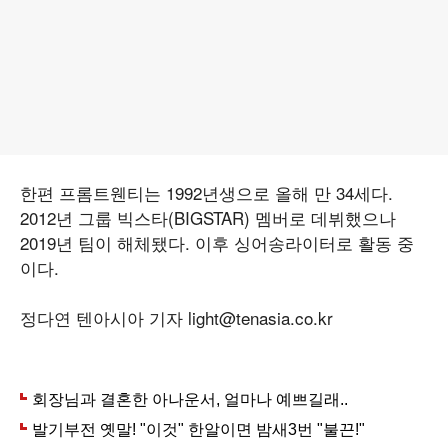
한편 프롬트웬티는 1992년생으로 올해 만 34세다.
2012년 그룹 빅스타(BIGSTAR) 멤버로 데뷔했으나
2019년 팀이 해체됐다. 이후 싱어송라이터로 활동 중
이다.
정다연 텐아시아 기자 light@tenasia.co.kr