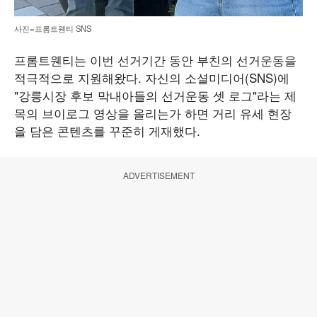
사진=프롬트웬티 SNS
프롬트웬티는 이번 선거기간 동안 부친의 선거운동을
적극적으로 지원해왔다. 자신의 소셜미디어(SNS)에
"강릉시장 후보 막내아들의 선거운동 셋 로그"라는 제
목의 브이로그 영상을 올리는가 하면 거리 유세 현장
을 담은 콘텐츠를 꾸준히 게재했다.
ADVERTISEMENT