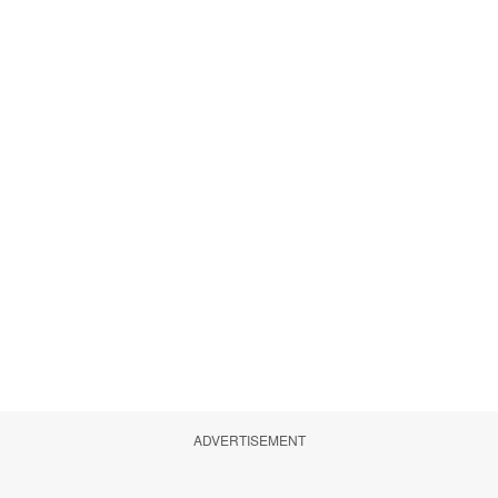
ADVERTISEMENT