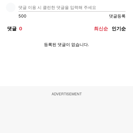
ADVERTISEMENT