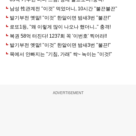
ADVERTISEMENT