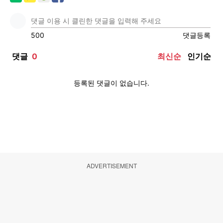
ADVERTISEMENT