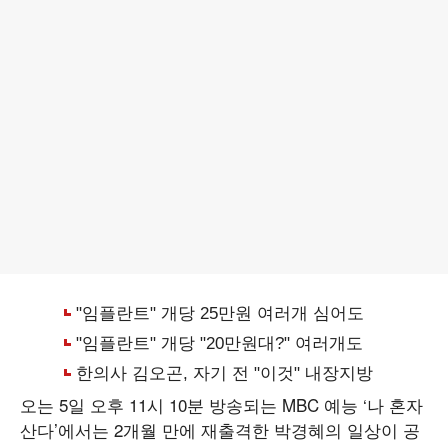
오는 5일 오후 11시 10분 방송되는 MBC 예능 ‘나 혼자
산다’에서는 2개월 만에 재출격한 박경혜의 일상이 공