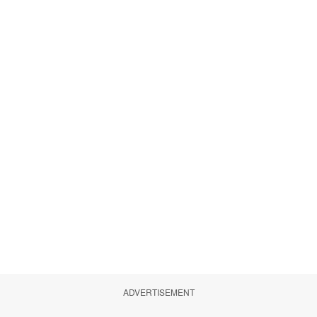
ADVERTISEMENT