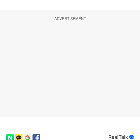
ADVERTISEMENT