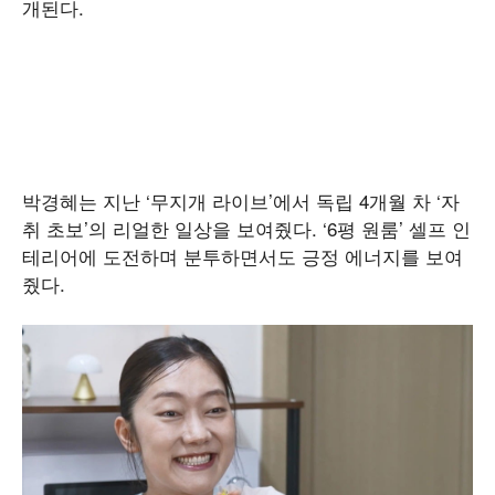
개된다.
박경혜는 지난 ‘무지개 라이브’에서 독립 4개월 차 ‘자
취 초보’의 리얼한 일상을 보여줬다. ‘6평 원룸’ 셀프 인
테리어에 도전하며 분투하면서도 긍정 에너지를 보여
줬다.