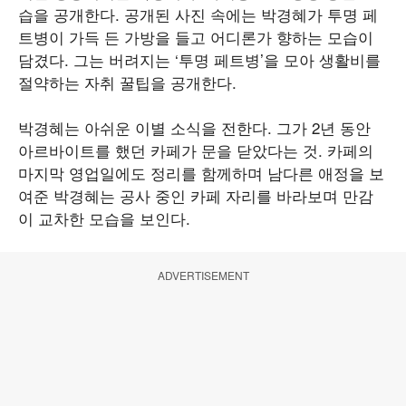
습을 공개한다. 공개된 사진 속에는 박경혜가 투명 페
트병이 가득 든 가방을 들고 어디론가 향하는 모습이
담겼다. 그는 버려지는 ‘투명 페트병’을 모아 생활비를
절약하는 자취 꿀팁을 공개한다.
박경혜는 아쉬운 이별 소식을 전한다. 그가 2년 동안
아르바이트를 했던 카페가 문을 닫았다는 것. 카페의
마지막 영업일에도 정리를 함께하며 남다른 애정을 보
여준 박경혜는 공사 중인 카페 자리를 바라보며 만감
이 교차한 모습을 보인다.
ADVERTISEMENT