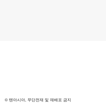
© 텐아시아, 무단전재 및 재배포 금지