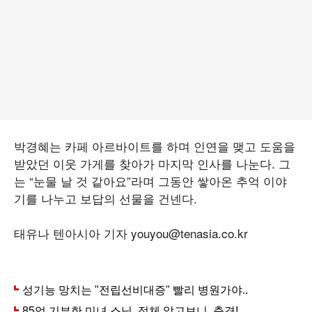
박경혜는 카페 아르바이트를 하며 인연을 맺고 도움을
받았던 이웃 가게를 찾아가 마지막 인사를 나눈다. 그
는 “눈물 날 것 같아요”라며 그동안 쌓아온 추억 이야
기를 나누고 보답의 선물을 건넨다.
태유나 텐아시아 기자 youyou@tenasia.co.kr