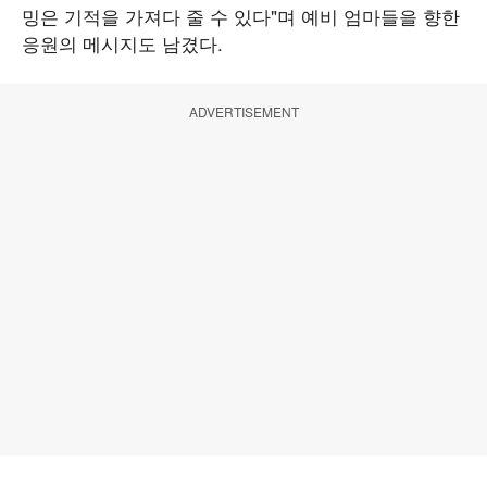
밍은 기적을 가져다 줄 수 있다"며 예비 엄마들을 향한
응원의 메시지도 남겼다.
ADVERTISEMENT