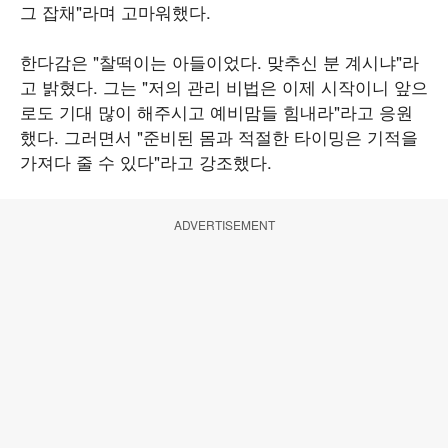
그 잡채"라며 고마워했다.
한다감은 "찰떡이는 아들이었다. 맞추신 분 계시냐"라
고 밝혔다. 그는 "저의 관리 비법은 이제 시작이니 앞으
로도 기대 많이 해주시고 예비맘들 힘내라"라고 응원
했다. 그러면서 "준비된 몸과 적절한 타이밍은 기적을
가져다 줄 수 있다"라고 강조했다.
ADVERTISEMENT