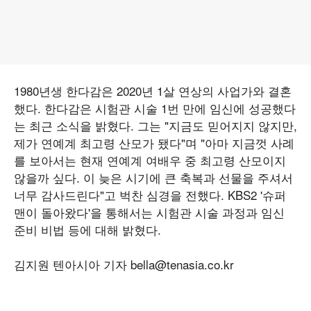
1980년생 한다감은 2020년 1살 연상의 사업가와 결혼
했다. 한다감은 시험관 시술 1번 만에 임신에 성공했다
는 최근 소식을 밝혔다. 그는 "지금도 믿어지지 않지만,
제가 연예계 최고령 산모가 됐다"며 "아마 지금껏 사례
를 보아서는 현재 연예계 여배우 중 최고령 산모이지
않을까 싶다. 이 늦은 시기에 큰 축복과 선물을 주셔서
너무 감사드린다"고 벅찬 심경을 전했다. KBS2 '슈퍼
맨이 돌아왔다'을 통해서는 시험관 시술 과정과 임신
준비 비법 등에 대해 밝혔다.
김지원 텐아시아 기자 bella@tenasia.co.kr