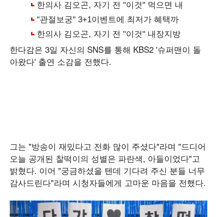
한다감은 3일 자신의 SNS를 통해 KBS2 '슈퍼맨이 돌
아왔다' 출연 소감을 전했다.
그는 "방송이 재밌다고 전화 많이 주셨다"라며 "드디어
오늘 공개된 찰떡이의 성별은 파란색, 아들이었다"고
밝혔다. 이어 "궁금하셨을 텐데 기다려 주신 분들 너무
감사드린다"라며 시청자들에게 고마운 마음을 전했다.