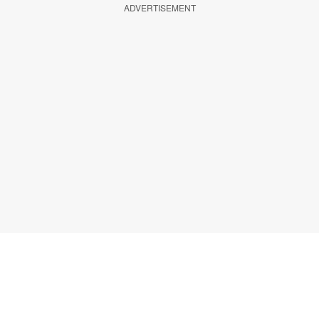
ADVERTISEMENT