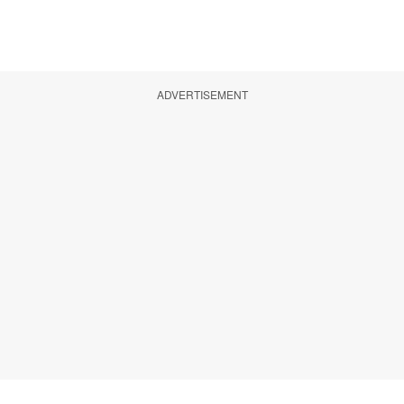
ADVERTISEMENT