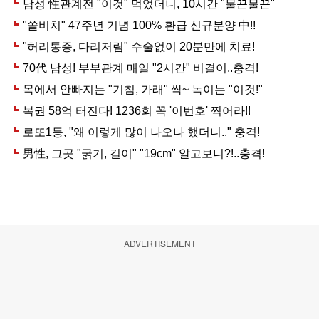
ADVERTISEMENT