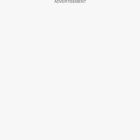
ADVERTISEMENT