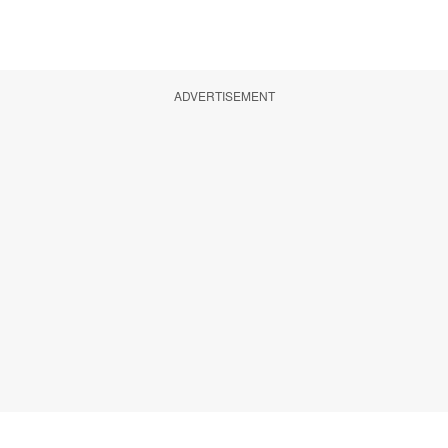
ADVERTISEMENT