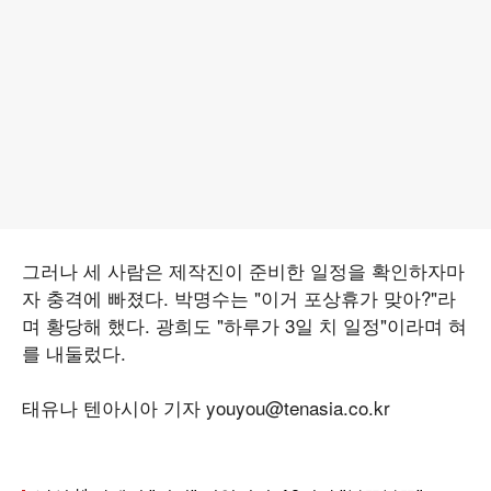
그러나 세 사람은 제작진이 준비한 일정을 확인하자마
자 충격에 빠졌다. 박명수는 "이거 포상휴가 맞아?"라
며 황당해 했다. 광희도 "하루가 3일 치 일정"이라며 혀
를 내둘렀다.
태유나 텐아시아 기자 youyou@tenasia.co.kr