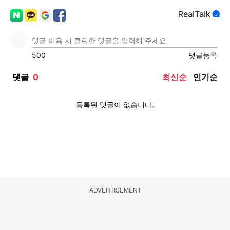
ADVERTISEMENT