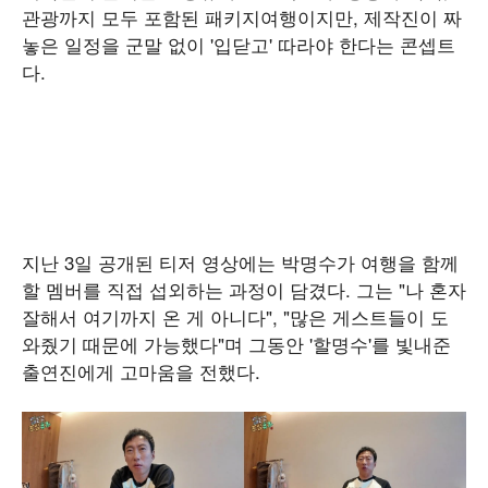
관광까지 모두 포함된 패키지여행이지만, 제작진이 짜
놓은 일정을 군말 없이 '입닫고' 따라야 한다는 콘셉트
다.
지난 3일 공개된 티저 영상에는 박명수가 여행을 함께
할 멤버를 직접 섭외하는 과정이 담겼다. 그는 "나 혼자
잘해서 여기까지 온 게 아니다", "많은 게스트들이 도
와줬기 때문에 가능했다"며 그동안 '할명수'를 빛내준
출연진에게 고마움을 전했다.