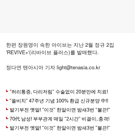
한편 장원영이 속한 아이브는 지난 2월 정규 2집
'REVIVE+'(리바이브 플러스)를 발매했다.
정다연 텐아시아 기자 light@tenasia.co.kr