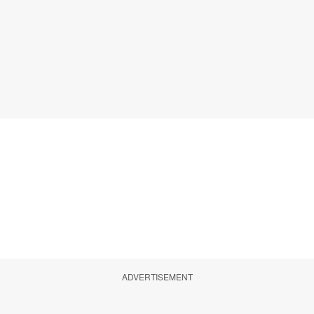
ADVERTISEMENT