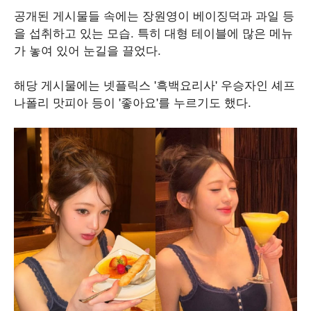
공개된 게시물들 속에는 장원영이 베이징덕과 과일 등
을 섭취하고 있는 모습. 특히 대형 테이블에 많은 메뉴
가 놓여 있어 눈길을 끌었다.
해당 게시물에는 넷플릭스 '흑백요리사' 우승자인 셰프
나폴리 맛피아 등이 '좋아요'를 누르기도 했다.