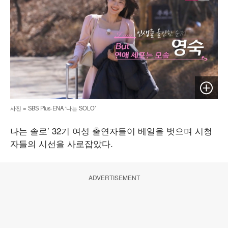
이미지 
사진 = SBS Plus·ENA ‘나는 SOLO’
나는 솔로’ 32기 여성 출연자들이 베일을 벗으며 시청
자들의 시선을 사로잡았다.
ADVERTISEMENT