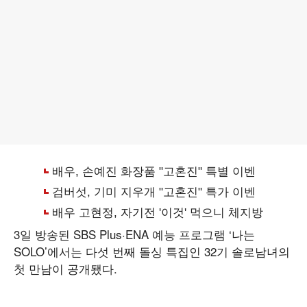
3일 방송된 SBS Plus·ENA 예능 프로그램 ‘나는
SOLO’에서는 다섯 번째 돌싱 특집인 32기 솔로남녀의
첫 만남이 공개됐다.