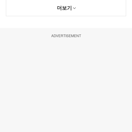
더보기
ADVERTISEMENT