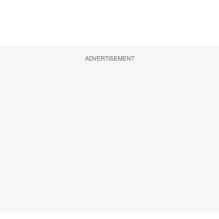
ADVERTISEMENT