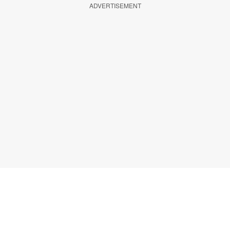
ADVERTISEMENT