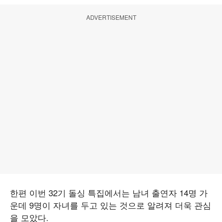
ADVERTISEMENT
한편 이번 32기 돌싱 특집에서는 남녀 출연자 14명 가
운데 9명이 자녀를 두고 있는 것으로 알려져 더욱 관심
을 모았다.