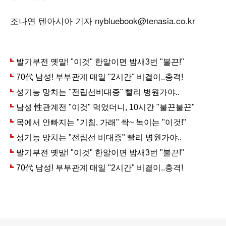
조나연 텐아시아 기자 nybluebook@tenasia.co.kr