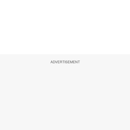
ADVERTISEMENT