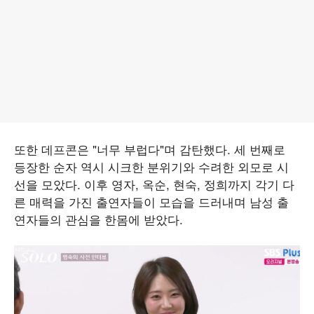
또한 데프콘은 "너무 부럽다"며 감탄했다. 세 번째로
등장한 순자 역시 시크한 분위기와 수려한 외모로 시
선을 모았다. 이후 영자, 옥순, 현숙, 정희까지 각기 다
른 매력을 가진 출연자들이 모습을 드러내며 남성 출
연자들의 관심을 한몸에 받았다.