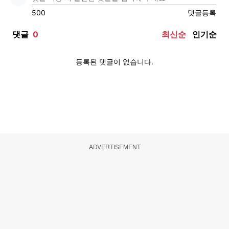
ADVERTISEMENT