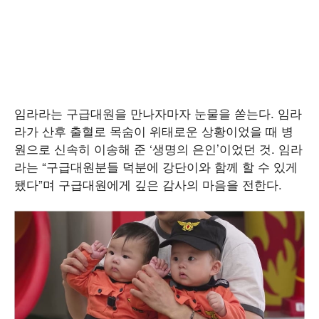
임라라는 구급대원을 만나자마자 눈물을 쏟는다. 임라
라가 산후 출혈로 목숨이 위태로운 상황이었을 때 병
원으로 신속히 이송해 준 ‘생명의 은인’이었던 것. 임라
라는 “구급대원분들 덕분에 강단이와 함께 할 수 있게
됐다”며 구급대원에게 깊은 감사의 마음을 전한다.