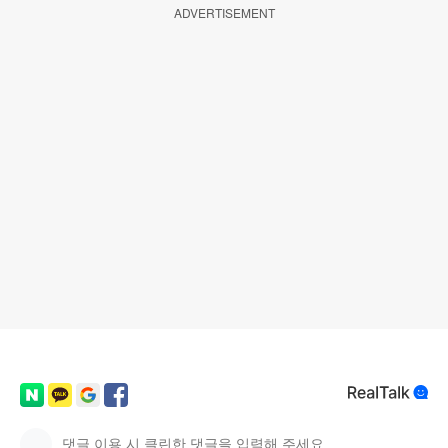
ADVERTISEMENT