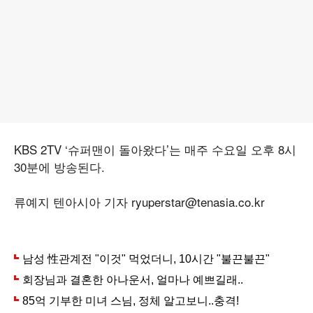
KBS 2TV ‘슈퍼맨이 돌아왔다’는 매주 수요일 오후 8시
30분에 방송된다.
류예지 텐아시아 기자 ryuperstar@tenasia.co.kr