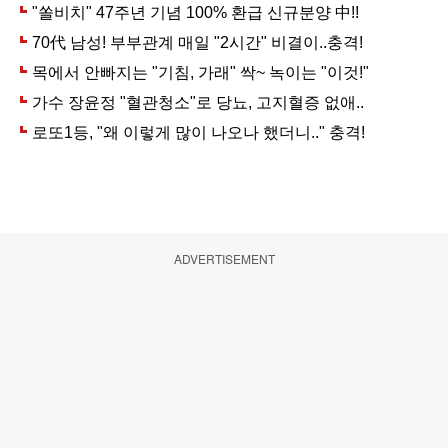
ADVERTISEMENT