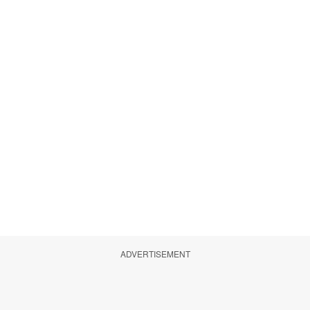
ADVERTISEMENT