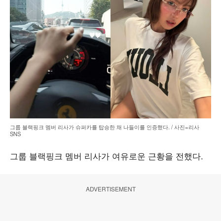
그룹 블랙핑크 멤버 리사가 슈퍼카를 탑승한 채 나들이를 인증했다. / 사진=리사
SNS
그룹 블랙핑크 멤버 리사가 여유로운 근황을 전했다.
ADVERTISEMENT