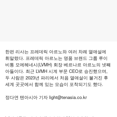
한편 리사는 프레데릭 아르노와 여러 차례 열애설에
휘말렸다. 프레데릭 아르노는 명품 브랜드 그룹 루이
비통 모에헤네시(LVMH) 회장 베르나르 아르노의 넷째
아들이다. 최근 LVMH 시계 부문 CEO로 승진했으며,
두 사람은 2023년 파리에서 처음 열애설이 불거진 후
세계 곳곳에서 함께 있는 모습이 포착되기도 했다.
정다연 텐아시아 기자 light@tenasia.co.kr