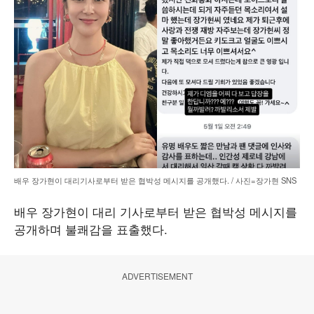
배우 장가현이 대리기사로부터 받은 협박성 메시지를 공개했다. / 사진=장가현 SNS
배우 장가현이 대리 기사로부터 받은 협박성 메시지를
공개하며 불쾌감을 표출했다.
ADVERTISEMENT