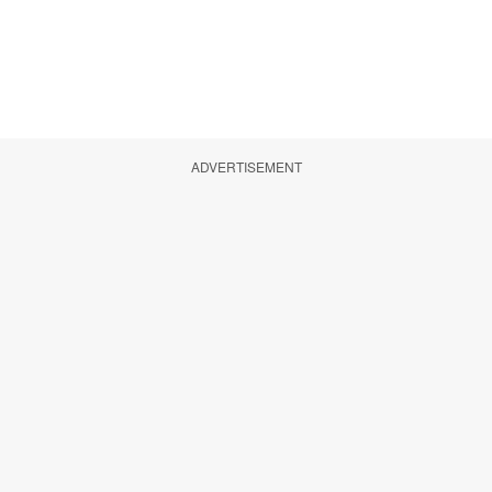
ADVERTISEMENT