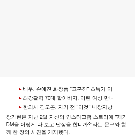
장가현은 지난 2일 자신의 인스타그램 스토리에 "제가
DM을 어떻게 다 보고 답장을 합니까?"라는 문구와 함
께 한 장의 사진을 게재했다.