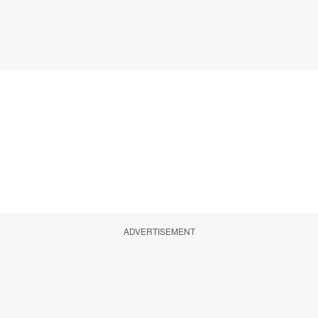
ADVERTISEMENT