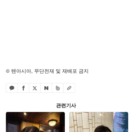
© 텐아시아, 무단전재 및 재배포 금지
페이스북 공유하기
밴드 공유하기
카카오톡 공유하기
엑스 공유하기
URL복사
네이버 공유하기
관련기사