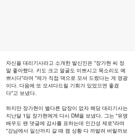
자신을 대리기사라고 소개한 발신인은 "장가현 씨 정
말 좋아했다. 키도 크고 얼굴도 이쁘시고 목소리도 예
쁘시다"라며 "제가 직접 댁으로 모셔 드렸다는 게 영광
이다. 다음에 또 모셔다드릴 기회가 있었으면 좋겠
다"고 보냈다.
하지만 장가현이 별다른 답장이 없자 해당 대리기사는
지난달 1일 장가현에게 다시 DM을 보냈다. 그는 "유명
배우도 팬 댓글에 감사를 표하는데 인간성 제로"라며
"강남에서 일산까지 갈 때 캠 상황 다 까발려 버릴까보