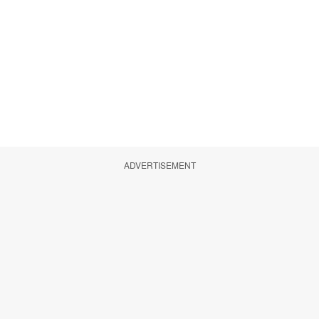
ADVERTISEMENT