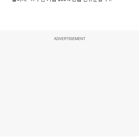
ADVERTISEMENT