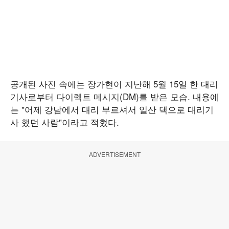
공개된 사진 속에는 장가현이 지난해 5월 15일 한 대리
기사로부터 다이렉트 메시지(DM)를 받은 모습. 내용에
는 "어제 강남에서 대리 부르셔서 일산 댁으로 대리기
사 했던 사람"이라고 적혔다.
ADVERTISEMENT