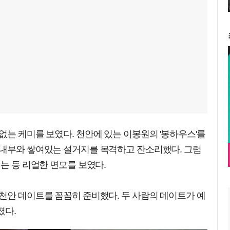
없는 케미를 보였다. 천안에 있는 이봉원의 '봉하우스'를
 내부와 쌓여있는 설거지를 목격하고 잔소리했다. 그럼
리는 등 리얼한 면모를 보였다.
천안 데이트를 꼼꼼히 준비했다. 두 사람의 데이트가 예
졌다.