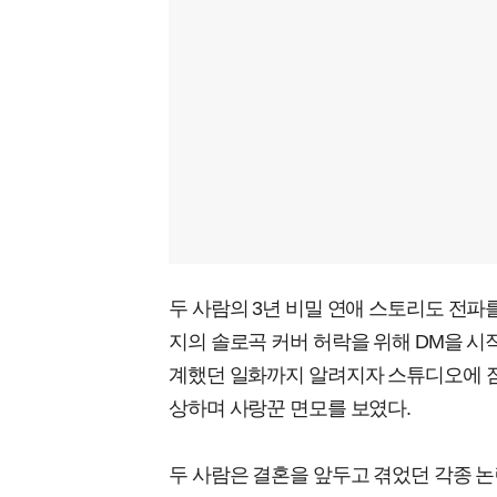
두 사람의 3년 비밀 연애 스토리도 전파
지의 솔로곡 커버 허락을 위해 DM을 시
계했던 일화까지 알려지자 스튜디오에 잠
상하며 사랑꾼 면모를 보였다.
두 사람은 결혼을 앞두고 겪었던 각종 논