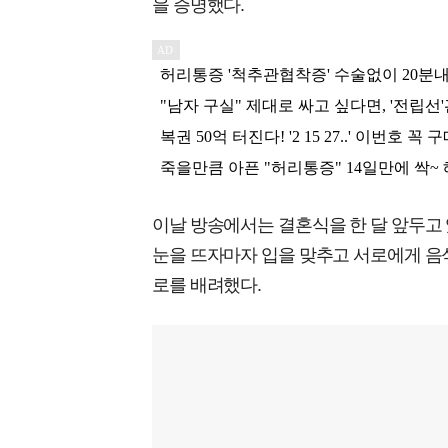
을 증명했다.
이날 방송에서는 결혼식을 한 달 앞두고 
눈을 뜨자마자 입을 맞추고 서로에게 음
로를 배려했다.