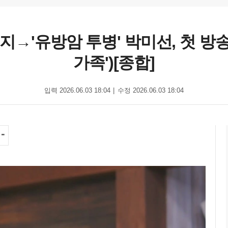
신지→'유방암 투병' 박미선, 첫 방
가족')[종합]
입력 2026.06.03 18:04
수정 2026.06.03 18:04