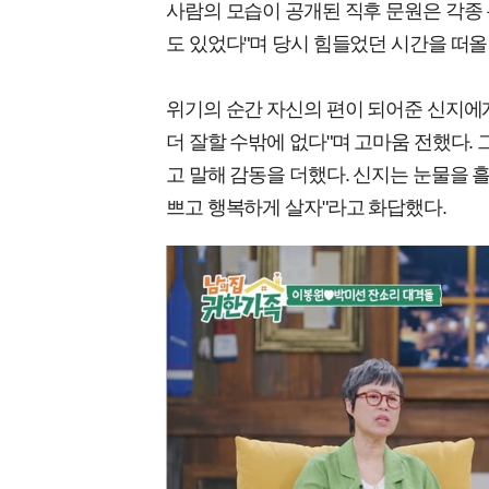
사람의 모습이 공개된 직후 문원은 각종 
도 있었다"며 당시 힘들었던 시간을 떠올
위기의 순간 자신의 편이 되어준 신지에게
더 잘할 수밖에 없다"며 고마움 전했다.
고 말해 감동을 더했다. 신지는 눈물을 
쁘고 행복하게 살자"라고 화답했다.