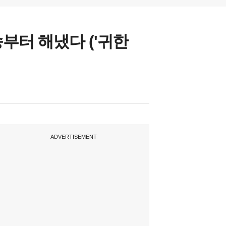
송부터 해냈다 ('귀한
ADVERTISEMENT