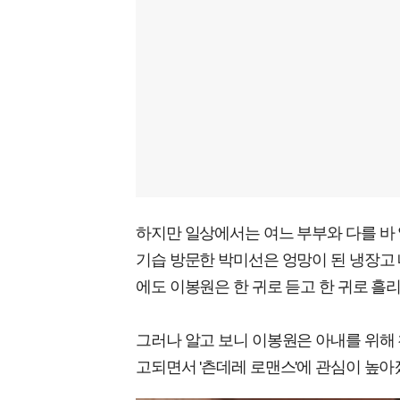
하지만 일상에서는 여느 부부와 다를 바 
기습 방문한 박미선은 엉망이 된 냉장고
에도 이봉원은 한 귀로 듣고 한 귀로 흘
그러나 알고 보니 이봉원은 아내를 위해 
고되면서 '츤데레 로맨스'에 관심이 높아