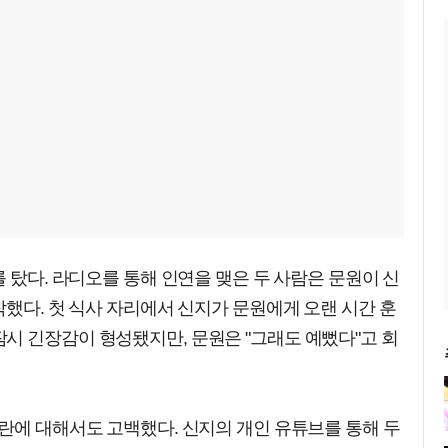
를 탔다. 라디오를 통해 인연을 맺은 두 사람은 문원이 신
작했다. 첫 식사 자리에서 신지가 문원에게 오랜 시간 훈
시 긴장감이 형성됐지만, 문원은 "그래도 예뻤다"고 회
란에 대해서도 고백했다. 신지의 개인 유튜브를 통해 두