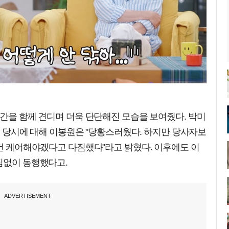
시간을 함께 견디며 더욱 단단해진 모습을 보여줬다. 박미
다. 당시에 대해 이봉원은 "당황스러웠다. 하지만 당사자보
조건 케어해야겠다고 다짐했다"라고 밝혔다. 이후에도 이
짐없이 동행했다고.
ADVERTISEMENT