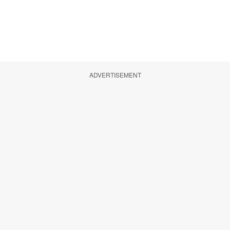
ADVERTISEMENT