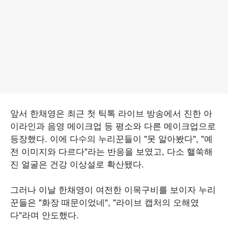
앞서 한채영은 최근 첫 틱톡 라이브 방송에서 진한 아
이라인과 음영 메이크업 등 평소와 다른 메이크업으로
등장했다. 이에 다수의 누리꾼들이 "못 알아봤다", "예
전 이미지와 다르다"라는 반응을 보였고, 다소 핼쑥해
진 얼굴은 건강 이상설로 확산됐다.
그러나 이날 한채영이 여전한 이목구비를 보이자 누리
꾼들은 "화장 때문이었네", "라이브 캡처의 오해였
다"라며 안도했다.