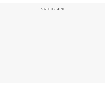
ADVERTISEMENT