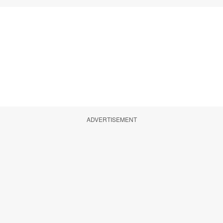
ADVERTISEMENT