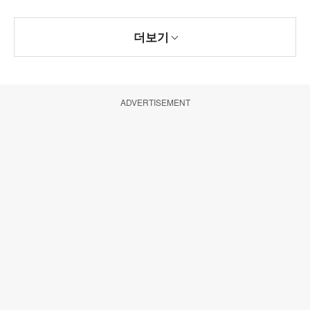
더보기
ADVERTISEMENT