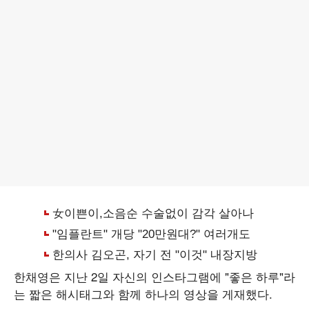
한채영은 지난 2일 자신의 인스타그램에 "좋은 하루"라
는 짧은 해시태그와 함께 하나의 영상을 게재했다.