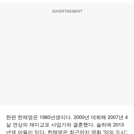
ADVERTISEMENT
한편 한채영은 1980년생이다. 2000년 데뷔해 2007년 4
살 연상의 재미교포 사업가와 결혼했다. 슬하에 2013
년생 아들이 있다. 한채영은 최근까지 영화 '악의 도시',