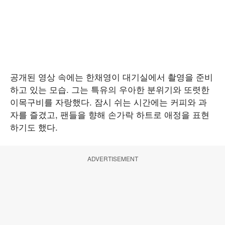
공개된 영상 속에는 한채영이 대기실에서 촬영을 준비
하고 있는 모습. 그는 특유의 우아한 분위기와 또렷한
이목구비를 자랑했다. 잠시 쉬는 시간에는 커피와 과
자를 즐겼고, 팬들을 향해 손가락 하트로 애정을 표현
하기도 했다.
ADVERTISEMENT