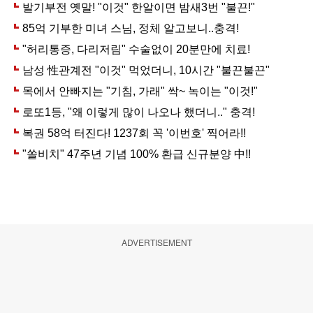
ADVERTISEMENT