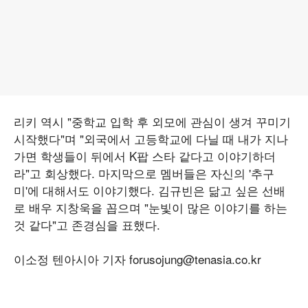
리키 역시 "중학교 입학 후 외모에 관심이 생겨 꾸미기
시작했다"며 "외국에서 고등학교에 다닐 때 내가 지나
가면 학생들이 뒤에서 K팝 스타 같다고 이야기하더
라"고 회상했다. 마지막으로 멤버들은 자신의 '추구
미'에 대해서도 이야기했다. 김규빈은 닮고 싶은 선배
로 배우 지창욱을 꼽으며 "눈빛이 많은 이야기를 하는
것 같다"고 존경심을 표했다.
이소정 텐아시아 기자 forusojung@tenasia.co.kr