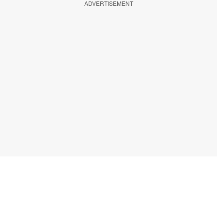
ADVERTISEMENT