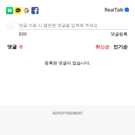
ADVERTISEMENT