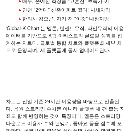
'Global-K Chart'는 멜론, 텐센트뮤직, 라인뮤직의 이용
데이터를 기반으로 K팝 아티스트의 글로벌 성과를 집
계하는 차트다. 글로벌 통합 차트와 플랫폼별 세부 차
트로 운영되며, 세 플랫폼에 동시 업데이트된다.
차트는 전일 기준 24시간 이용량을 바탕으로 산출된
다. 음원 스트리밍 수치뿐 아니라 플랫폼 내 팬 활동 지
표도 함께 반영하는 것이 특징이다. 멜론은 스트리밍·
다운로드 이용자 수와 팬맺기, 좋아요 등을 점수에 포
함한다. 세부 반영 항목은 플랫폼별 서비스 환경에 따