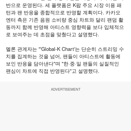
반으로 운영된다. 세 플랫폼은 K팝 주요 시장 이용 패
턴과 팬 반응을 종합적으로 반영할 계획이다. 카카오
엔터 측은 기존 음원 소비량 중심 차트와 달리 팬덤 활
동까지 함께 반영해 아티스트 영향력을 보다 입체적으
로 보여주는 데 초점을 맞췄다고 설명했다.
멜론 관계자는 "'Global-K Chart'는 단순히 스트리밍 수
치를 집계하는 것을 넘어, 팬들이 아티스트에 활동에
보인 반응을 담아낸다"며 "한·중·일 팬들의 실질적인
팬심이 차트에 직접 반영된다"고 설명했다.
ADVERTISEMENT