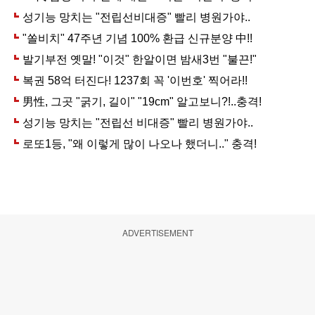
ADVERTISEMENT