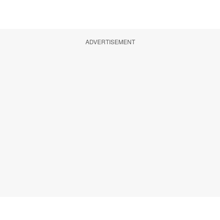
ADVERTISEMENT