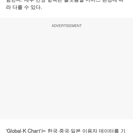
라 다를 수 있다.
ADVERTISEMENT
'Global-K Chart'는 한국·중국·일본 이용자 데이터를 기