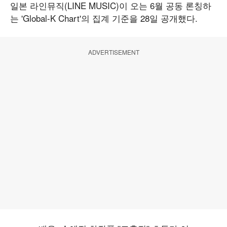
일본 라인뮤직(LINE MUSIC)이 오는 6월 공동 론칭하
는 'Global-K Chart'의 집계 기준을 28일 공개했다.
ADVERTISEMENT