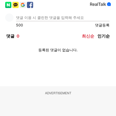
ADVERTISEMENT