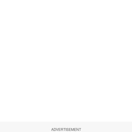
ADVERTISEMENT