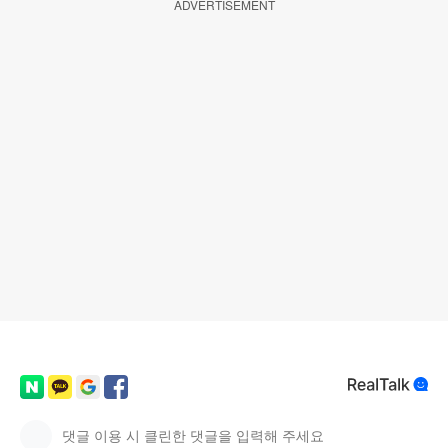
ADVERTISEMENT