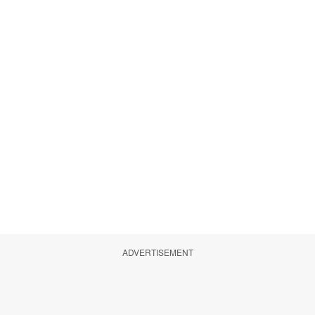
ADVERTISEMENT