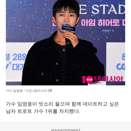
가수 임영웅 / 사진=텐아시아 DB
가수 임영웅이 빗소리 들으며 함께 데이트하고 싶은
남자 트로트 가수 1위를 차지했다.
ADVERTISEMENT