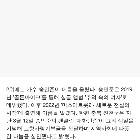
2위에는 가수 송민준이 이름을 올렸다. 송민준은 2019
년 '골든마이크'를 통해 싱글 앨범 '추억 속의 여자'로
데뷔했다. 이후 2022년 '미스터트롯2 - 새로운 전설의
시작'에 출연해 이름을 알렸다. 한편 충북 진천군은 지
난 3월 12일 송민준의 팬클럽 '대한민준'이 그의 생일을
기념해 고향사랑기부금을 전달하며 지역사회에 따뜻
한 나눔을 실천했다고 밝혔다.