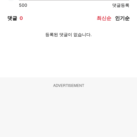
ADVERTISEMENT