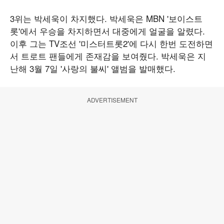
3위는 박세욱이 차지했다. 박세욱은 MBN '보이스트
롯'에서 우승을 차지하면서 대중에게 얼굴을 알렸다.
이후 그는 TV조선 '미스터트롯2'에 다시 한번 도전하면
서 트로트 팬들에게 존재감을 보여줬다. 박세욱은 지
난해 3월 7일 '사랑의 불씨' 앨범을 발매했다.
ADVERTISEMENT