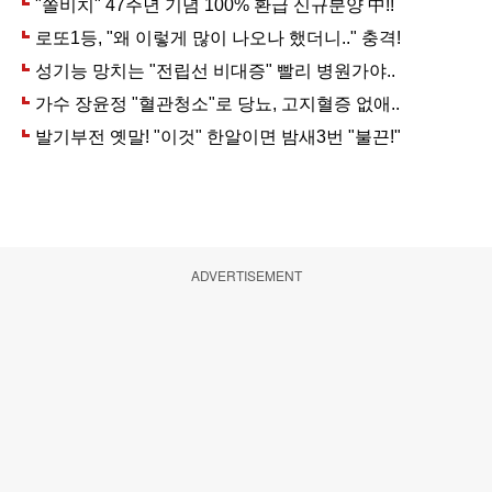
ADVERTISEMENT