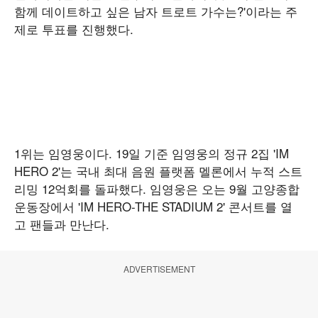
함께 데이트하고 싶은 남자 트로트 가수는?'이라는 주
제로 투표를 진행했다.
1위는 임영웅이다. 19일 기준 임영웅의 정규 2집 'IM
HERO 2'는 국내 최대 음원 플랫폼 멜론에서 누적 스트
리밍 12억회를 돌파했다. 임영웅은 오는 9월 고양종합
운동장에서 'IM HERO-THE STADIUM 2' 콘서트를 열
고 팬들과 만난다.
ADVERTISEMENT