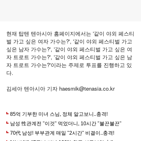
현재 탑텐 텐아시아 홈페이지에서는 '같이 야외 페스티
벌 가고 싶은 여자 가수는?', '같이 야외 페스티벌 가고
싶은 남자 가수는?', '같이 야외 페스티벌 가고 싶은 여
자 트로트 가수는?', '같이 야외 페스티벌 가고 싶은 남
자 트로트 가수는?'이라는 주제로 투표를 진행하고 있
다.
김세아 텐아시아 기자 haesmik@tenasia.co.kr