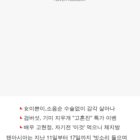
텐아시아는 지난 11일부터 17일까지 '빗소리 들으며