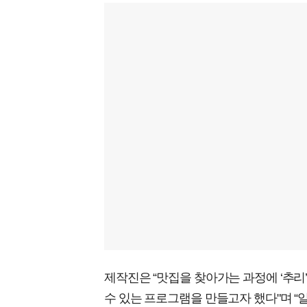
제작진은 “맛집을 찾아가는 과정에 ‘추리
수 있는 프로그램을 만들고자 했다"며 “