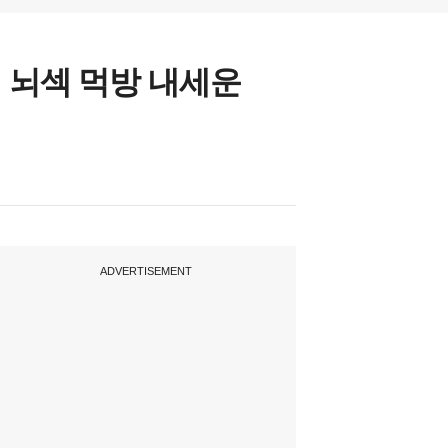
 뇌섹 먹방 내세운
ADVERTISEMENT