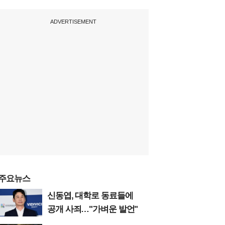
ADVERTISEMENT
주요뉴스
신동엽, 대학로 동료들에
공개 사죄…"가벼운 발언"