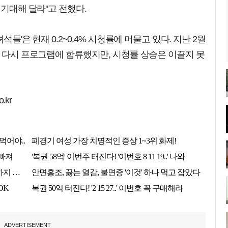
 기대해 달라"고 전했다.
석들'은 현재 0.2~0.4% 시청률에 머물고 있다. 지난 2월
가 다시 프로그램에 합류했지만, 시청률 상승은 이끌지 못
.kr
ADVERTISEMENT