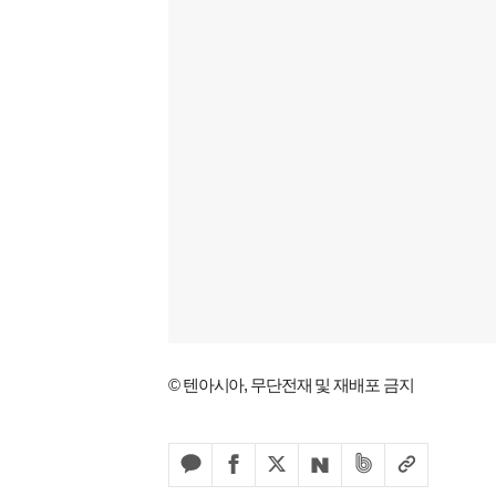
© 텐아시아, 무단전재 및 재배포 금지