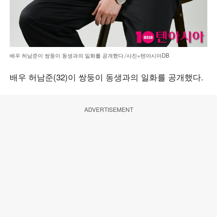
배우 허남준이 쌍둥이 동생과의 일화를 공개했다./사진=텐아시아DB
배우 허남준(32)이 쌍둥이 동생과의 일화를 공개했다.
ADVERTISEMENT