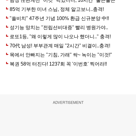
ADVERTISEMENT