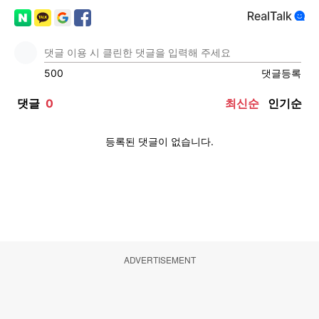
ADVERTISEMENT