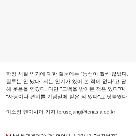
학창 시절 인기에 대한 질문에는 "동생이 훨씬 많았다.
질투는 안 났다. 저는 인기가 있어 본 적이 없다"고 답
해 웃음을 안겼다. 다만 "고백을 받아본 적은 있다"며
"사탕이나 편지를 기념일에 받은 적 있다"고 덧붙였다.
이소정 텐아시아 기자 forusojung@tenasia.co.kr