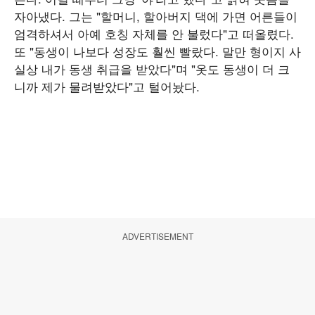
자아냈다. 그는 "할머니, 할아버지 댁에 가면 어른들이
엄격하셔서 아예 호칭 자체를 안 불렀다"고 떠올렸다.
또 "동생이 나보다 성장도 훨씬 빨랐다. 말만 형이지 사
실상 내가 동생 취급을 받았다"며 "옷도 동생이 더 크
니까 제가 물려받았다"고 털어놨다.
ADVERTISEMENT