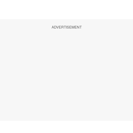
ADVERTISEMENT