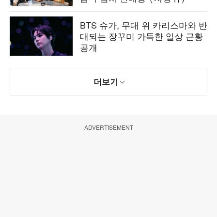
BTS 슈가, 무대 위 카리스마와 반
대되는 장꾸미 가득한 일상 근황
공개
더보기
ADVERTISEMENT