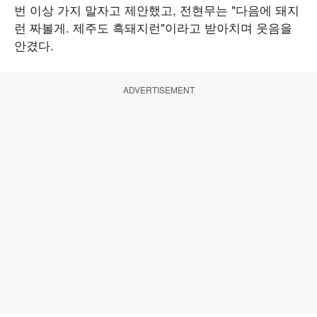
번 이상 가지 말자고 제안했고, 전현무는 "다음에 돼지
런 짜볼게. 제주도 흑돼지런"이라고 받아치며 웃음을
안겼다.
ADVERTISEMENT