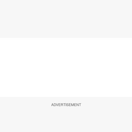
ADVERTISEMENT