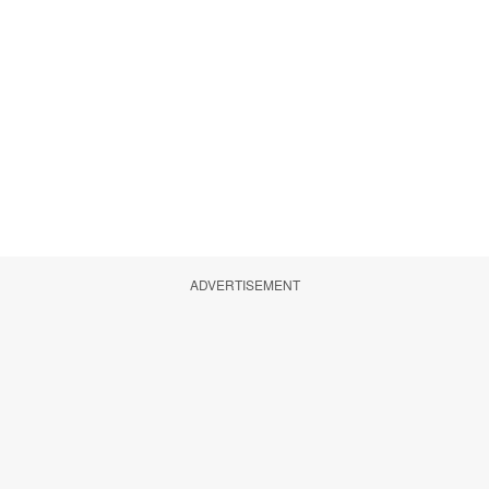
ADVERTISEMENT