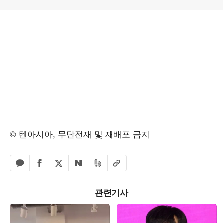
© 텐아시아, 무단전재 및 재배포 금지
페이스북 공유하기
밴드 공유하기
카카오톡 공유하기
엑스 공유하기
URL복사
네이버 공유하기
관련기사