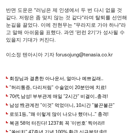
반면 도운은 "러닝은 제 인생에서 두 번 다시 없을 것
같다. 저랑은 좀 맞지 않는 것 같다"라며 탈퇴를 선언해
눈길을 끌었다. 이에 전현무는 "무라지로 가야 하나"라
고 말해 아쉬움을 표했다. 과연 '펀런 2기'가 성사될 수
있을지 기대가 커진다.
이소정 텐아시아 기자 forusojung@tenasia.co.kr