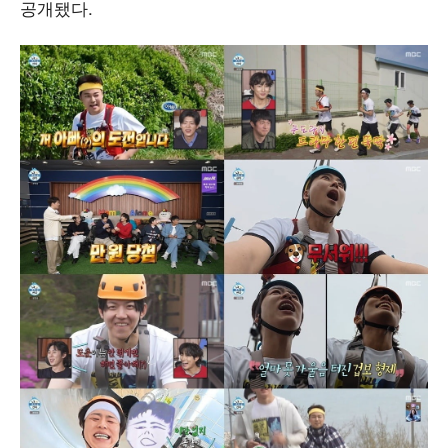
공개됐다.