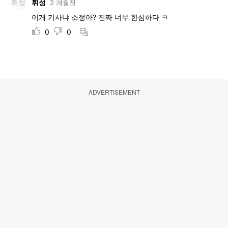
ADVERTISEMENT