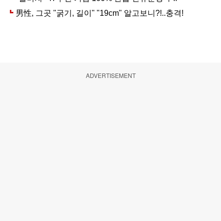
ADVERTISEMENT