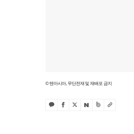
© 텐아시아, 무단전재 및 재배포 금지