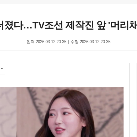
터졌다…TV조선 제작진 앞 '머리
입력 2026.03.12 20:35
수정 2026.03.12 20:35