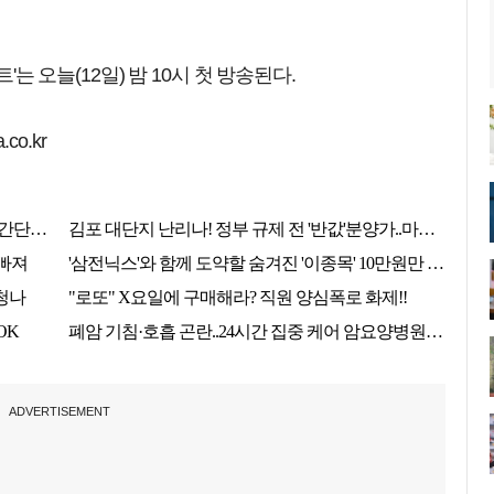
'는 오늘(12일) 밤 10시 첫 방송된다.
co.kr
ADVERTISEMENT