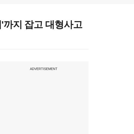
채'까지 잡고 대형사고
ADVERTISEMENT