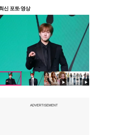
최신 포토·영상
ADVERTISEMENT