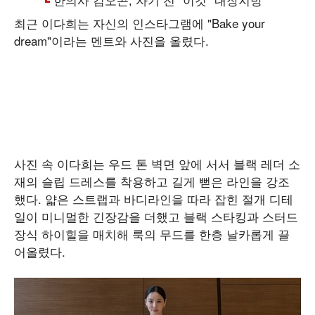
최근 이다희는 자신의 인스타그램에 "Bake your
dream"이라는 멘트와 사진을 올렸다.
사진 속 이다희는 우드 톤 벽면 앞에 서서 블랙 레더 소
재의 슬립 드레스를 착용하고 길게 뻗은 라인을 강조
했다. 얇은 스트랩과 바디라인을 따라 잡힌 절개 디테
일이 미니멀한 긴장감을 더했고 블랙 스타킹과 스터드
장식 하이힐을 매치해 룩의 무드를 한층 날카롭게 끌
어올렸다.