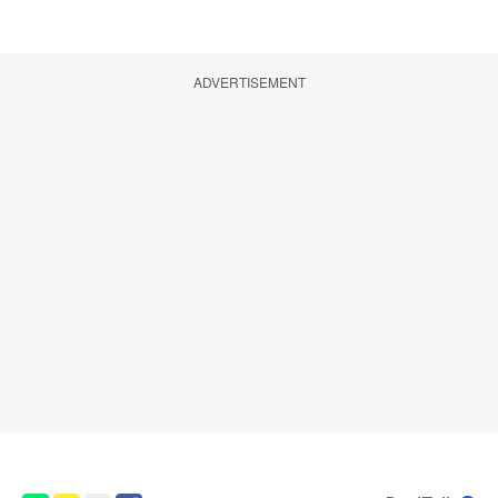
ADVERTISEMENT