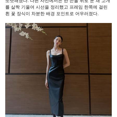
또렷해졌다. 다른 사진에서는 한 손을 뒤로 둔 채 고개
를 살짝 기울여 시선을 정리했고 프레임 한쪽에 걸린
흰 꽃 장식이 차분한 배경 포인트로 어우러졌다.