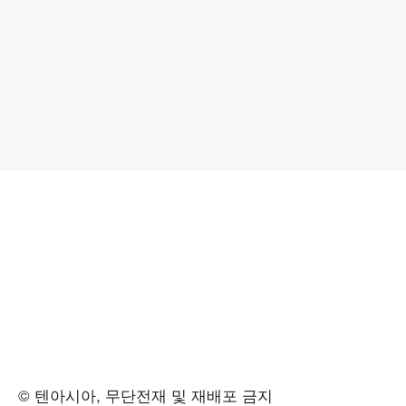
© 텐아시아, 무단전재 및 재배포 금지