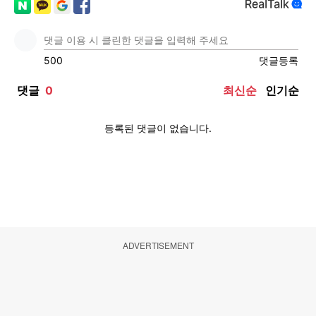
ADVERTISEMENT