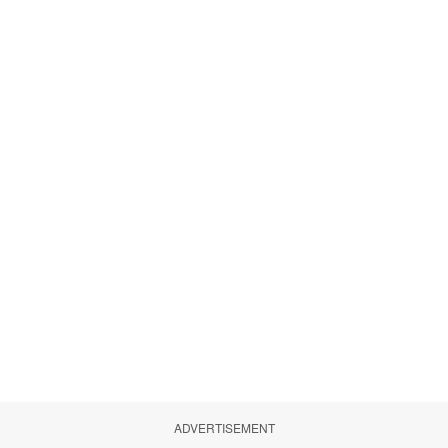
ADVERTISEMENT