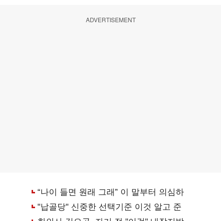
ADVERTISEMENT