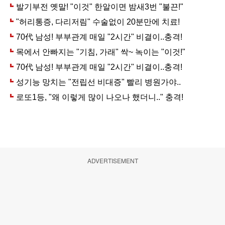
ADVERTISEMENT