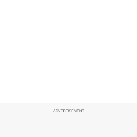
ADVERTISEMENT