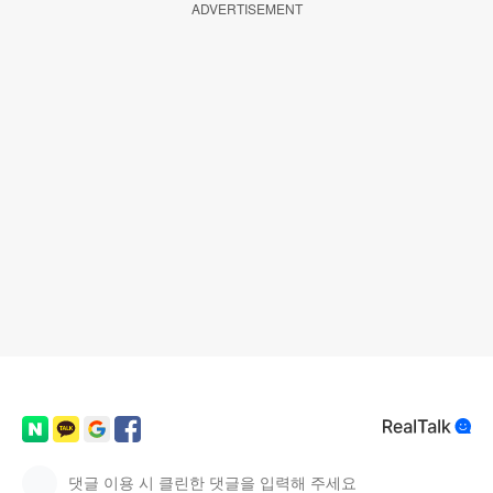
ADVERTISEMENT