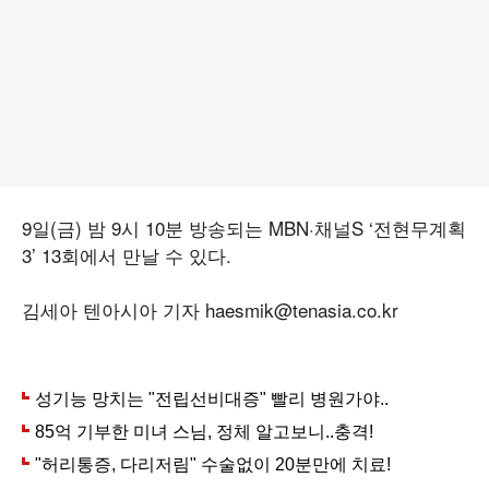
9일(금) 밤 9시 10분 방송되는 MBN·채널S ‘전현무계획
3’ 13회에서 만날 수 있다.
김세아 텐아시아 기자 haesmik@tenasia.co.kr