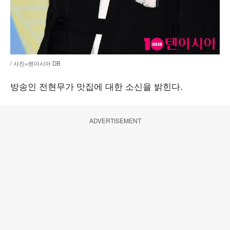
/ 사진=텐아시아 DB
방송인 전현무가 맛집에 대한 소신을 밝힌다.
ADVERTISEMENT