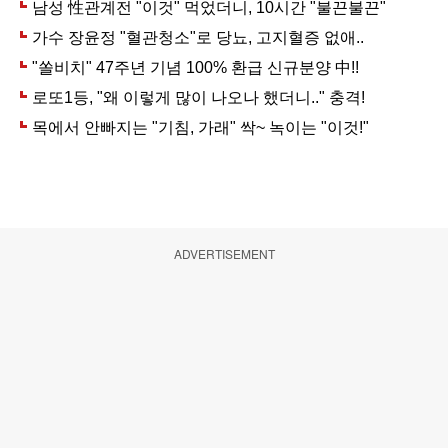
ADVERTISEMENT