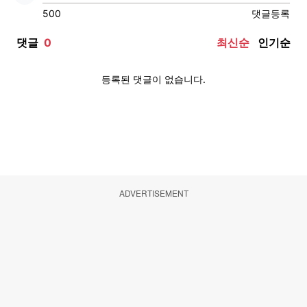
ADVERTISEMENT