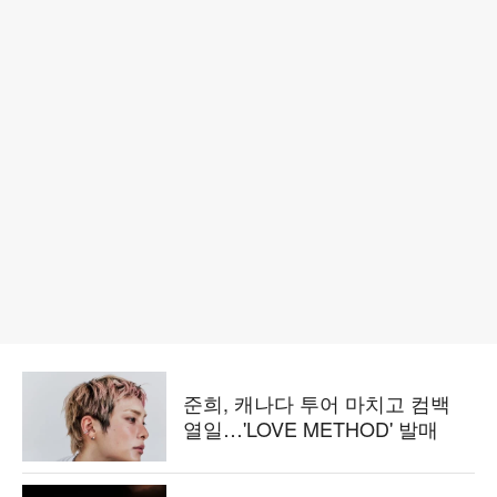
준희, 캐나다 투어 마치고 컴백
열일…'LOVE METHOD' 발매