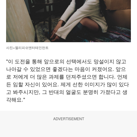
사진=젤리피쉬엔터테인먼트
"이 도전을 통해 앞으로의 선택에서도 망설이지 않고
나아갈 수 있었으면 좋겠다는 마음이 커졌어요. 앞으
로 저에게 더 많은 과제를 던져주셨으면 합니다. 언제
든 임할 자신이 있어요. 제게 선한 이미지가 많이 있다
고 봐주시지만, 그 반대의 얼굴도 분명히 가졌다고 생
각해요."
ADVERTISEMENT