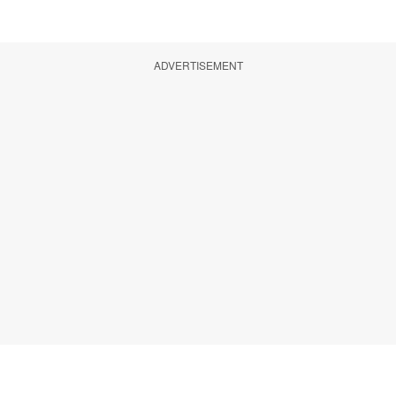
ADVERTISEMENT