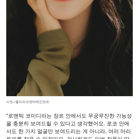
사진=젤리피쉬엔터테인먼트
"로맨틱 코미디라는 장르 안에서도 무궁무진한 가능성
을 충분히 보여드릴 수 있다고 생각했어요. 로코 안에
서도 한 가지 얼굴만 보여드리는 게 아니라, 여러 마리
토끼를 잡을 수 있잖아요. 감사하게도 이번 작품이 딱