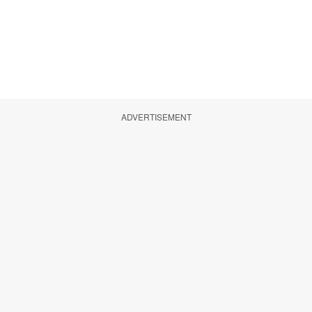
ADVERTISEMENT