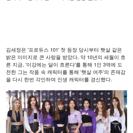
김세정은 '프로듀스 101' 첫 등장 당시부터 햇살 같은
밝은 이미지로 큰 사랑을 받았다. 약 10년의 세월이 흐
른 지금, '이강에는 달이 흐른다'를 통해 1인 3역에 도
전한 그는 작품 속 캐릭터를 통해 '햇살 여주'의 존재감
을 다시 한번 각인하며 인생 캐릭터를 경신했다.