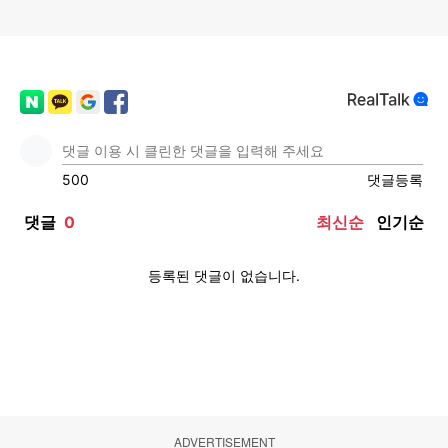
ADVERTISEMENT