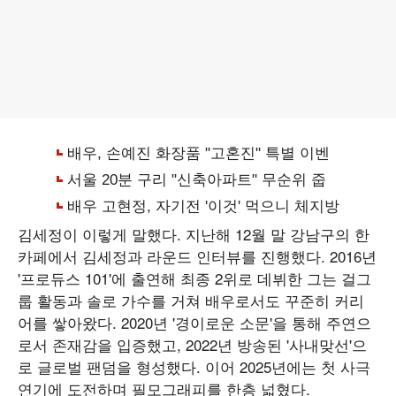
김세정이 이렇게 말했다. 지난해 12월 말 강남구의 한
카페에서 김세정과 라운드 인터뷰를 진행했다. 2016년
'프로듀스 101'에 출연해 최종 2위로 데뷔한 그는 걸그
룹 활동과 솔로 가수를 거쳐 배우로서도 꾸준히 커리
어를 쌓아왔다. 2020년 '경이로운 소문'을 통해 주연으
로서 존재감을 입증했고, 2022년 방송된 '사내맞선'으
로 글로벌 팬덤을 형성했다. 이어 2025년에는 첫 사극
연기에 도전하며 필모그래피를 한층 넓혔다.