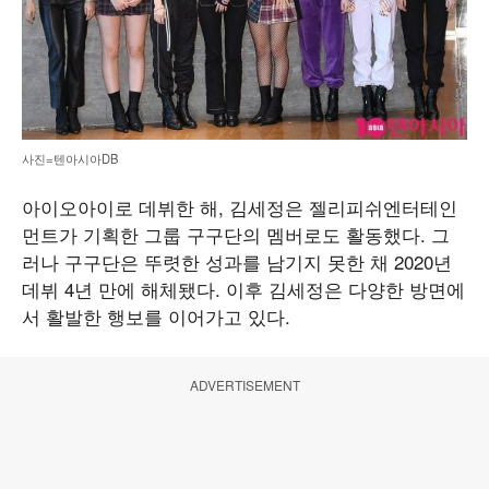
사진=텐아시아DB
아이오아이로 데뷔한 해, 김세정은 젤리피쉬엔터테인
먼트가 기획한 그룹 구구단의 멤버로도 활동했다. 그
러나 구구단은 뚜렷한 성과를 남기지 못한 채 2020년
데뷔 4년 만에 해체됐다. 이후 김세정은 다양한 방면에
서 활발한 행보를 이어가고 있다.
ADVERTISEMENT