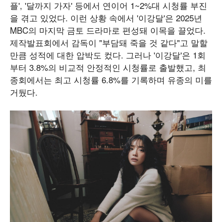
플', '달까지 가자' 등에서 연이어 1~2%대 시청률 부진
을 겪고 있었다. 이런 상황 속에서 '이강달'은 2025년
MBC의 마지막 금토 드라마로 편성돼 이목을 끌었다.
제작발표회에서 감독이 "부담돼 죽을 것 같다"고 말할
만큼 성적에 대한 압박도 컸다. 그러나 '이강달'은 1회
부터 3.8%의 비교적 안정적인 시청률로 출발했고, 최
종회에서는 최고 시청률 6.8%를 기록하며 유종의 미를
거뒀다.