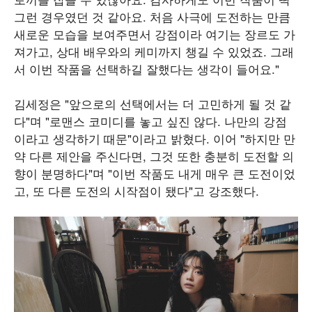
그런 경우였던 것 같아요. 처음 사극에 도전하는 만큼
새로운 모습을 보여주면서 강점이라 여기는 장르도 가
져가고, 상대 배우와의 케미까지 챙길 수 있었죠. 그래
서 이번 작품을 선택하길 잘했다는 생각이 들어요."
김세정은 "앞으로의 선택에서는 더 고민하게 될 것 같
다"며 "로맨스 코미디를 놓고 싶진 않다. 나만의 강점
이라고 생각하기 때문"이라고 밝혔다. 이어 "하지만 만
약 다른 제안을 주신다면, 그것 또한 충분히 도전할 의
향이 분명하다"며 "이번 작품도 내게 매우 큰 도전이었
고, 또 다른 도전의 시작점이 됐다"고 강조했다.