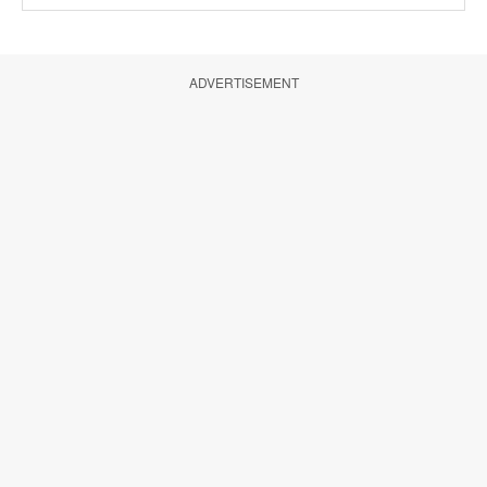
ADVERTISEMENT