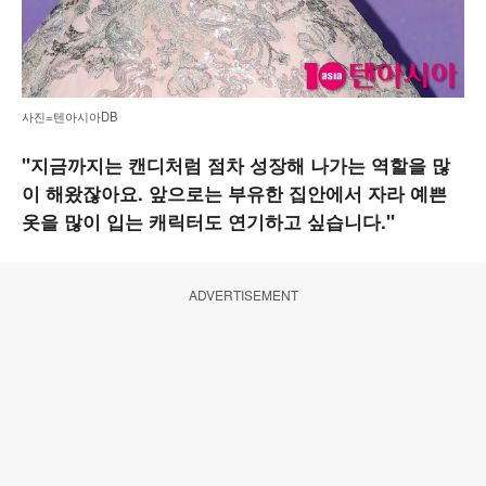
사진=텐아시아DB
"지금까지는 캔디처럼 점차 성장해 나가는 역할을 많
이 해왔잖아요. 앞으로는 부유한 집안에서 자라 예쁜
옷을 많이 입는 캐릭터도 연기하고 싶습니다."
ADVERTISEMENT