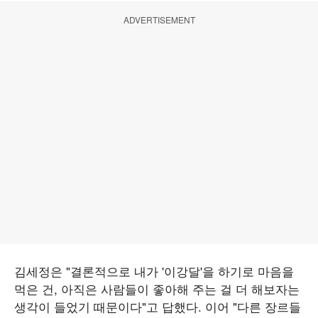
ADVERTISEMENT
김세정은 "결론적으로 내가 '이강달'을 하기로 마음을
먹은 건, 아직은 사람들이 좋아해 주는 걸 더 해보자는
생각이 들었기 때문이다"고 답했다. 이어 "다른 장르들