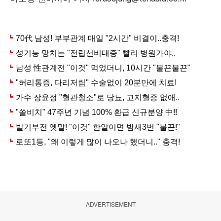
ADVERTISEMENT