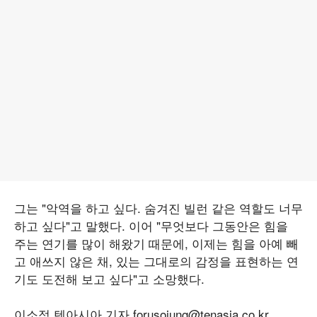
그는 "악역을 하고 싶다. 숨겨진 빌런 같은 역할도 너무
하고 싶다"고 말했다. 이어 "무엇보다 그동안은 힘을
주는 연기를 많이 해왔기 때문에, 이제는 힘을 아예 빼
고 애쓰지 않은 채, 있는 그대로의 감정을 표현하는 연
기도 도전해 보고 싶다"고 소망했다.
이소정 텐아시아 기자 forusojung@tenasia.co.kr