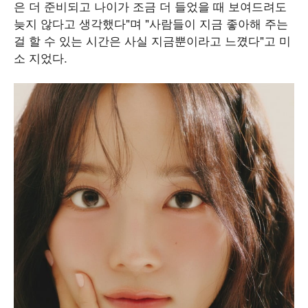
은 더 준비되고 나이가 조금 더 들었을 때 보여드려도
늦지 않다고 생각했다"며 "사람들이 지금 좋아해 주는
걸 할 수 있는 시간은 사실 지금뿐이라고 느꼈다"고 미
소 지었다.