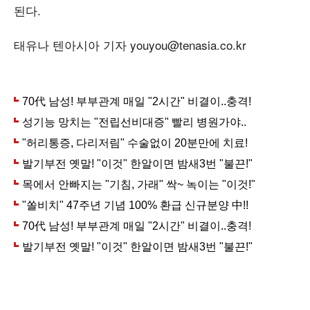
된다.
태유나 텐아시아 기자 youyou@tenasia.co.kr