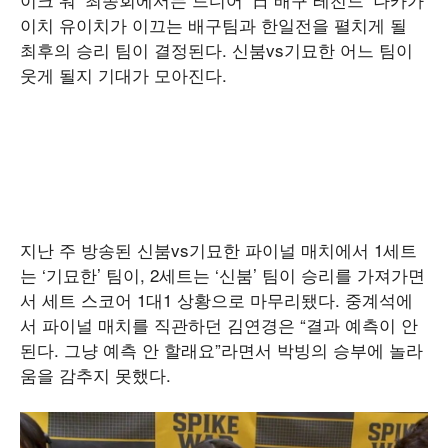
이치 유이치가 이끄는 배구팀과 한일전을 펼치게 될
최후의 승리 팀이 결정된다. 신붐vs기묘한 어느 팀이
웃게 될지 기대가 모아진다.
지난 주 방송된 신붐vs기묘한 파이널 매치에서 1세트
는 ‘기묘한’ 팀이, 2세트는 ‘신붐’ 팀이 승리를 가져가면
서 세트 스코어 1대1 상황으로 마무리됐다. 중계석에
서 파이널 매치를 직관하던 김연경은 “결과 예측이 안
된다. 그냥 예측 안 할래요”라면서 박빙의 승부에 놀라
움을 감추지 못했다.