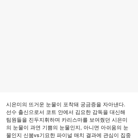
시은미의 뜨거운 눈물이 포착돼 궁금증을 자아낸다.
선수 출신으로서 코트 안에서 김요한 감독을 대신해
팀원들을 진두지휘하며 카리스마를 보여줬던 시은미
의 눈물이 과연 기쁨의 눈물인지, 아니면 아쉬움의 눈
물인지 신붐vs기묘한 파이널 매치 결과에 관심이 집중