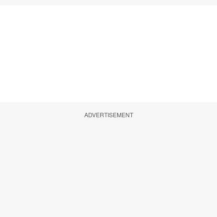
ADVERTISEMENT