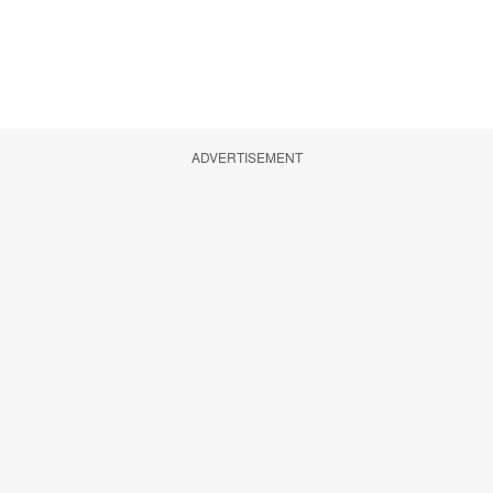
ADVERTISEMENT