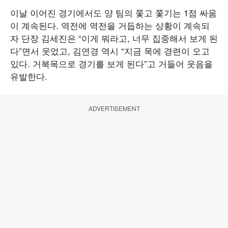
이날 이어진 경기에서도 양 팀의 쫓고 쫓기는 1점 싸움
이 계속된다. 역전에 역전을 거듭하는 상황이 계속되
자 단장 김세진은 “이게 뭐라고, 너무 집중해서 보게 된
다”면서 웃었고, 김연경 역시 “지금 목에 경련이 오고
있다. 거북목으로 경기를 보게 된다”고 거들어 웃음을
유발한다.
ADVERTISEMENT