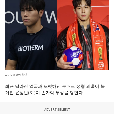
사진=윤성빈 SNS
최근 달라진 얼굴과 또렷해진 눈매로 성형 의혹이 불
거진 윤성빈(31)이 손가락 부상을 당한다.
ADVERTISEMENT