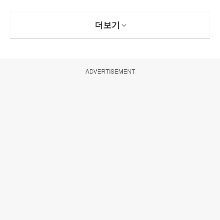
더보기
ADVERTISEMENT