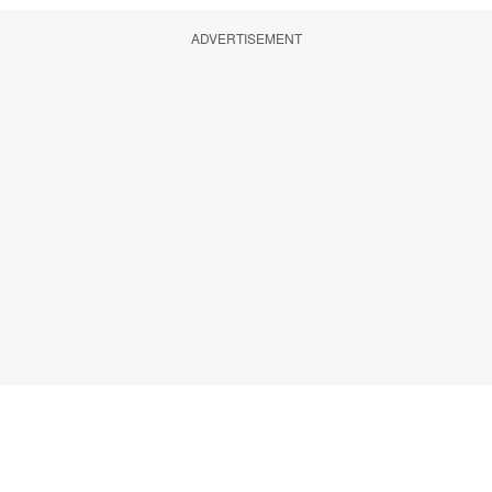
ADVERTISEMENT