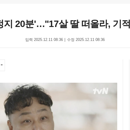
심정지 20분'…"17살 딸 떠올라, 기적
입력 2025.12.11 08:36
수정 2025.12.11 08:36