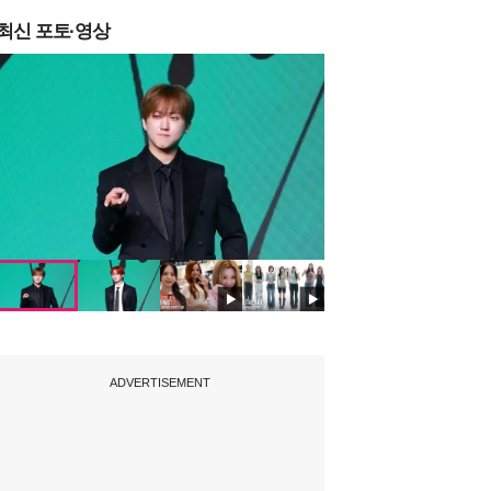
최신 포토·영상
ADVERTISEMENT