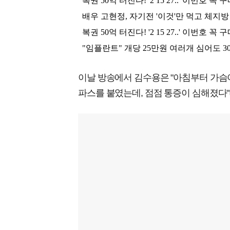
이날 방송에서 김수용은 "아침부터 가슴
파스를 붙였는데, 점점 통증이 심해졌다