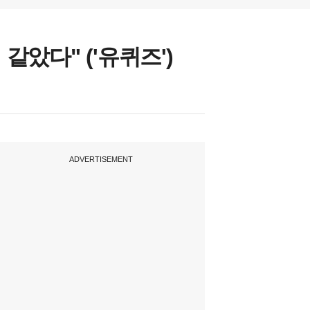
 같았다" ('유퀴즈')
ADVERTISEMENT