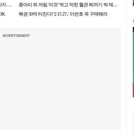
ADVERTISEMENT