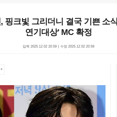
, 핑크빛 그리더니 결국 기쁜 소식 알
연기대상' MC 확정
입력 2025.12.02 20:59
수정 2025.12.02 20:59