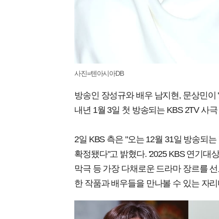
사진=텐아시아DB
방송인 장성규와 배우 남지현, 문상민이 '2
내년 1월 3일 첫 방송되는 KBS 2TV 
2일 KBS 측은 "오는 12월 31일 방송되는
확정됐다"고 밝혔다. '2025 KBS 연기
막극 등 가장 다채로운 드라마 장르를 선
한 작품과 배우들을 만나볼 수 있는 자리