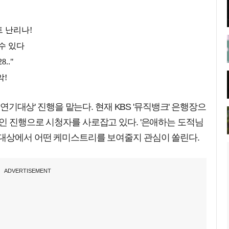
S 연기대상' 진행을 맡는다. 현재 KBS '뮤직뱅크' 은행장으
인 진행으로 시청자를 사로잡고 있다. '은애하는 도적님
기대상에서 어떤 케미스트리를 보여줄지 관심이 쏠린다.
ADVERTISEMENT