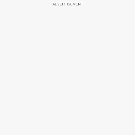
ADVERTISEMENT