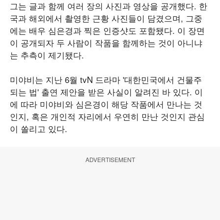
그는 글과 함께 여러 장의 사진과 영상을 공개했다. 한
국과 해외에서 촬영한 근황 사진들이 담겼으며, 그중
에는 배우 심은경과 찍은 인증샷도 포함됐다. 이 장면
이 공개되자 두 사람이 작품을 함께하는 것이 아니냐
는 추측이 제기됐다.
미야비는 지난 6월 tvN 드라마 '대한민국에서 건물주
되는 법' 출연 제안을 받은 사실이 알려진 바 있다. 이
에 따라 미야비와 심은경이 해당 작품에서 만나는 것
인지, 혹은 개인적 자리에서 우연히 만난 것인지 관심
이 쏠리고 있다.
ADVERTISEMENT