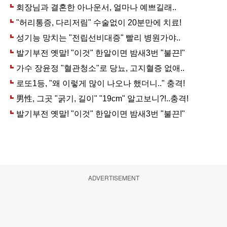
ADVERTISEMENT