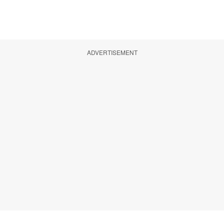
ADVERTISEMENT