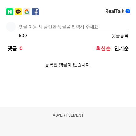
ADVERTISEMENT