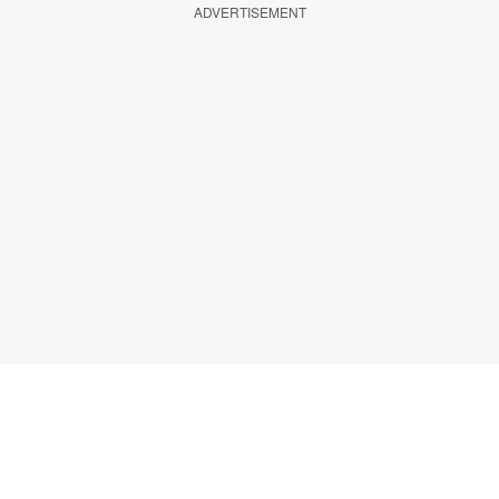
ADVERTISEMENT