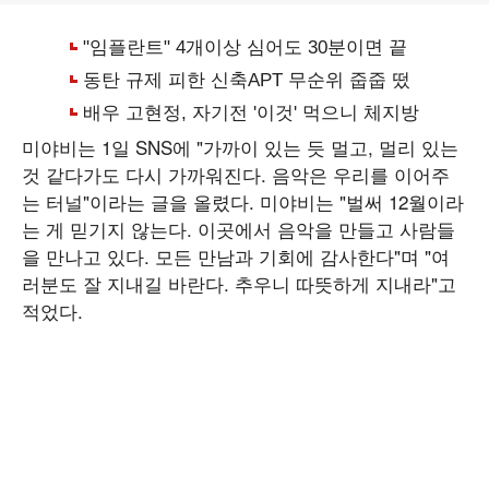
미야비는 1일 SNS에 "가까이 있는 듯 멀고, 멀리 있는
것 같다가도 다시 가까워진다. 음악은 우리를 이어주
는 터널"이라는 글을 올렸다. 미야비는 "벌써 12월이라
는 게 믿기지 않는다. 이곳에서 음악을 만들고 사람들
을 만나고 있다. 모든 만남과 기회에 감사한다"며 "여
러분도 잘 지내길 바란다. 추우니 따뜻하게 지내라"고
적었다.