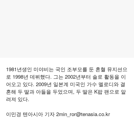
1981년생인 미야비는 국인 조부모를 둔 혼혈 뮤지션으
로 1998년 데뷔했다. 그는 2002년부터 솔로 활동을 이
어오고 있다. 2009년 일본계 미국인 가수 멜로디와 결
혼해 두 딸과 아들을 두었으며, 두 딸은 K팝 팬으로 알
려져 있다.
이민경 텐아시아 기자 2min_ror@tenasia.co.kr