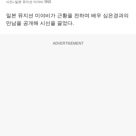
사진=일본 뮤지션 미야비 SNS
일본 뮤지션 미야비가 근황을 전하며 배우 심은경과의
만남을 공개해 시선을 끌었다.
ADVERTISEMENT