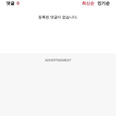
ADVERTISEMENT