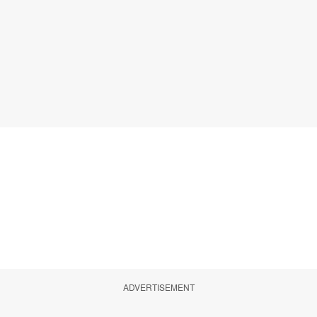
ADVERTISEMENT