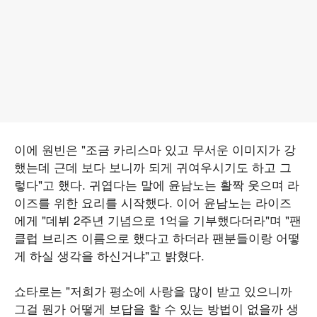
이에 원빈은 "조금 카리스마 있고 무서운 이미지가 강
했는데 근데 보다 보니까 되게 귀여우시기도 하고 그
렇다"고 했다. 귀엽다는 말에 윤남노는 활짝 웃으며 라
이즈를 위한 요리를 시작했다. 이어 윤남노는 라이즈
에게 "데뷔 2주년 기념으로 1억을 기부했다더라"며 "팬
클럽 브리즈 이름으로 했다고 하더라 팬분들이랑 어떻
게 하실 생각을 하신거냐"고 밝혔다.
쇼타로는 "저희가 평소에 사랑을 많이 받고 있으니까
그걸 뭔가 어떻게 보답을 할 수 있는 방법이 없을까 생