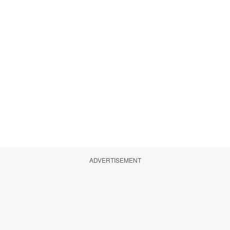
ADVERTISEMENT