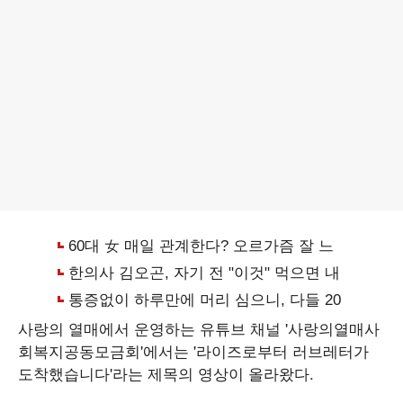
사랑의 열매에서 운영하는 유튜브 채널 '사랑의열매사
회복지공동모금회'에서는 '라이즈로부터 러브레터가
도착했습니다'라는 제목의 영상이 올라왔다.