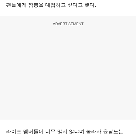
팬들에게 짬뽕을 대접하고 싶다고 했다.
ADVERTISEMENT
라이즈 멤버들이 너무 많지 않냐며 놀라자 윤남노는