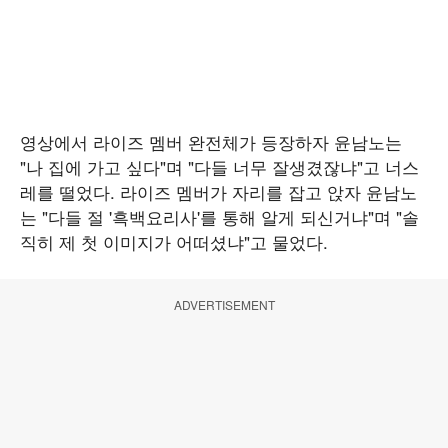
영상에서 라이즈 멤버 완전체가 등장하자 윤남노는
"나 집에 가고 싶다"며 "다들 너무 잘생겼잖냐"고 너스
레를 떨었다. 라이즈 멤버가 자리를 잡고 앉자 윤남노
는 "다들 절 '흑백요리사'를 통해 알게 되신거냐"며 "솔
직히 제 첫 이미지가 어떠셨냐"고 물었다.
ADVERTISEMENT