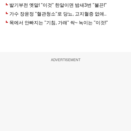
ADVERTISEMENT