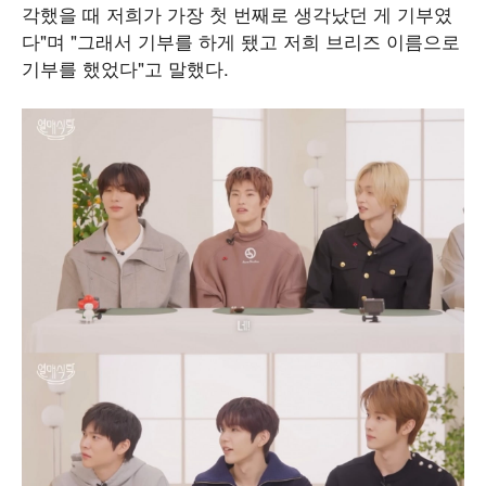
각했을 때 저희가 가장 첫 번째로 생각났던 게 기부였
다"며 "그래서 기부를 하게 됐고 저희 브리즈 이름으로
기부를 했었다"고 말했다.