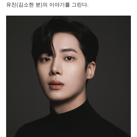
유진(김소현 분)의 이야기를 그린다.