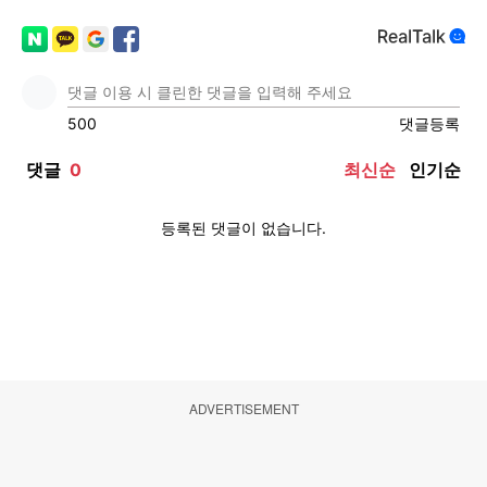
ADVERTISEMENT