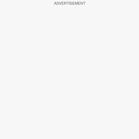
ADVERTISEMENT