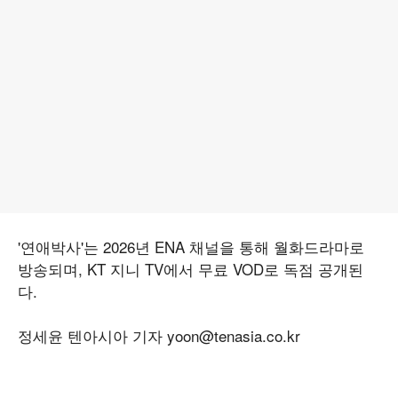
'연애박사'는 2026년 ENA 채널을 통해 월화드라마로
방송되며, KT 지니 TV에서 무료 VOD로 독점 공개된
다.
정세윤 텐아시아 기자 yoon@tenasia.co.kr