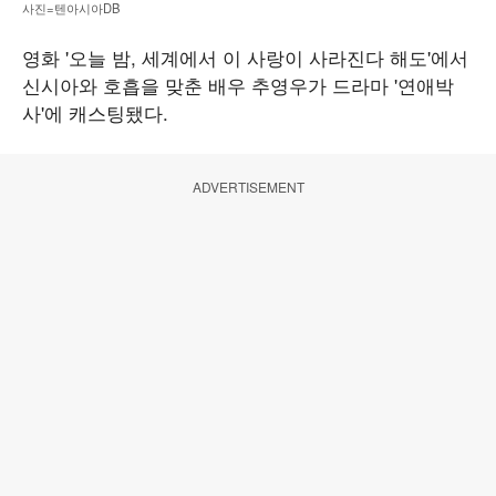
사진=텐아시아DB
영화 '오늘 밤, 세계에서 이 사랑이 사라진다 해도'에서
신시아와 호흡을 맞춘 배우 추영우가 드라마 '연애박
사'에 캐스팅됐다.
ADVERTISEMENT