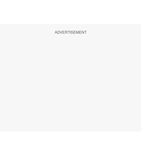
ADVERTISEMENT