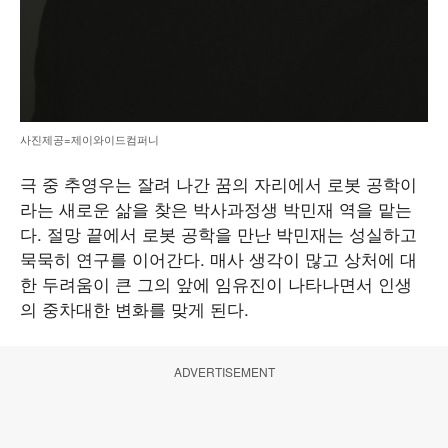
사진제공=제이와이드컴퍼니
극 중 추영우는 잘려 나간 꿈의 자리에서 로봇 공학이
라는 새로운 삶을 찾은 박사과정생 박민재 역을 맡는
다. 절망 끝에서 로봇 공학을 만난 박민재는 성실하고
묵묵히 연구를 이어간다. 매사 생각이 많고 상처에 대
한 두려움이 큰 그의 앞에 임유진이 나타나면서 인생
의 중차대한 변화를 맞게 된다.
ADVERTISEMENT