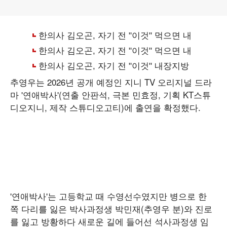
추영우는 2026년 공개 예정인 지니 TV 오리지널 드라
마 '연애박사'(연출 안판석, 극본 민효정, 기획 KT스튜
디오지니, 제작 스튜디오고티)에 출연을 확정했다.
'연애박사'는 고등학교 때 수영선수였지만 병으로 한
쪽 다리를 잃은 박사과정생 박민재(추영우 분)와 진로
를 잃고 방황하다 새로운 길에 들어선 석사과정생 임