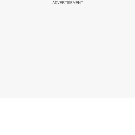
ADVERTISEMENT