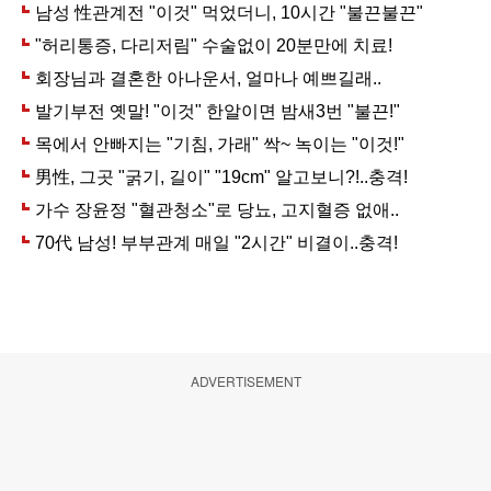
ADVERTISEMENT