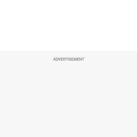
ADVERTISEMENT