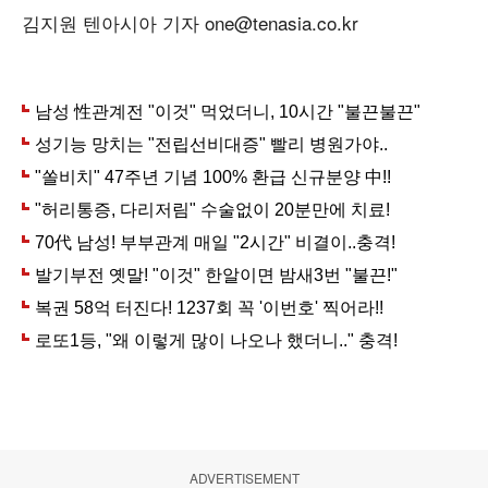
김지원 텐아시아 기자 one@tenasia.co.kr
ADVERTISEMENT