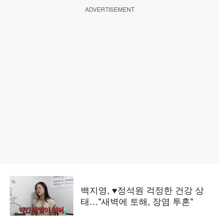
ADVERTISEMENT
백지영, ♥정석원 걱정한 건강 상
태…"새벽에 토해, 장염 투혼"