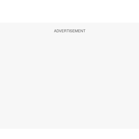
ADVERTISEMENT