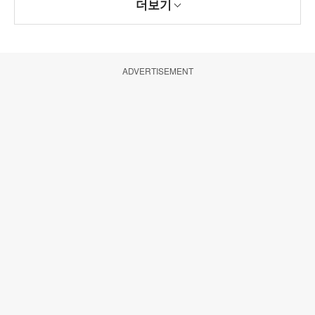
더보기
ADVERTISEMENT